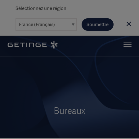
Sélectionnez une région
Soumettre
Bureaux