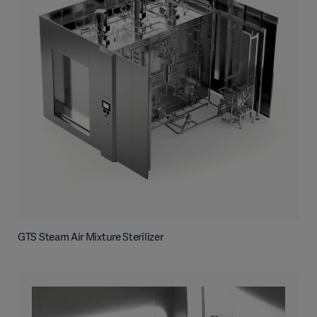
GTS Steam Air Mixture Sterilizer