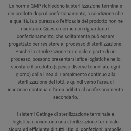
Le norme GMP richiedono la sterilizzazione terminale
dei prodotti dopo il confezionamento, a condizione che
la qualità, la sicurezza o l'efficacia del prodotto non ne
risentano. Queste norme non riguardano il
confezionamento, che solitamente può essere
progettato per resistere al processo di sterilizzazione.
Poiché la sterilizzazione terminale è parte di un
processo, possono presentarsi sfide logistiche nello
spostare il prodotto (spesso diverse tonnellate ogni
giorno) dalla linea di riempimento continuo alla
sterilizzazione dei lotti, e quindi verso l'area di
ispezione continua e l'area adibita al confezionamento
secondario.
I sistemi Getinge di sterilizzazione terminale e
logistica consentono una sterilizzazione terminale
sicura ed efficiente di tutti i tipi di confezioni: ampolle,