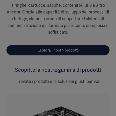
siringhe, cartucce, sacche, contenitori BFS e altro
ancora. Grazie alle capacità di sviluppo dei processi di
Getinge, siamo in grado di supportare i sistemi di
somministrazione dei farmaci più recenti, complessi e
sofisticati.
Esplora i nostri prodotti
Scoprite la nostra gamma di prodotti
Trovate i prodotti e le soluzioni giusti per voi