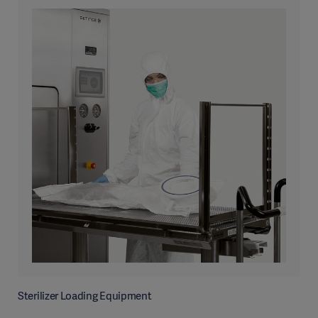
Sterilizer Loading Equipment