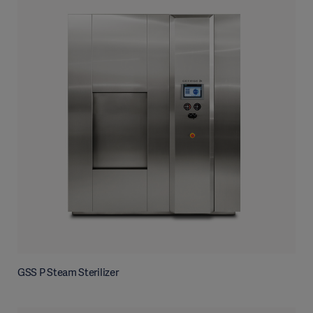
GSS P Steam Sterilizer