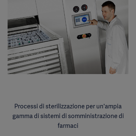
Processi di sterilizzazione per un'ampia
gamma di sistemi di somministrazione di
farmaci