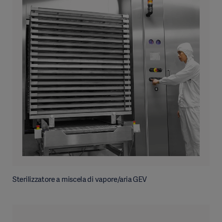
Sterilizzatore a miscela di vapore/aria GEV