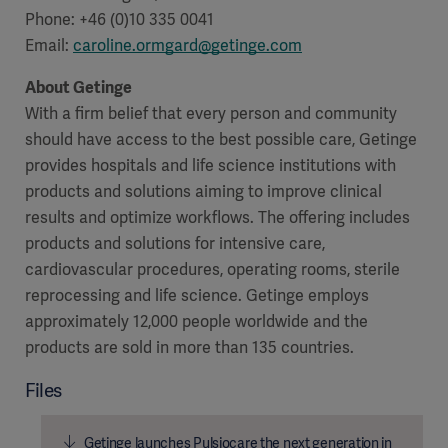
Phone: +46 (0)10 335 0041
Email:
caroline.ormgard@getinge.com
About Getinge
With a firm belief that every person and community
should have access to the best possible care, Getinge
provides hospitals and life science institutions with
products and solutions aiming to improve clinical
results and optimize workflows. The offering includes
products and solutions for intensive care,
cardiovascular procedures, operating rooms, sterile
reprocessing and life science. Getinge employs
approximately 12,000 people worldwide and the
products are sold in more than 135 countries.
Files
Getinge launches Pulsiocare the next generation in