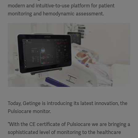
modern and intuitive-to-use platform for patient
monitoring and hemodynamic assessment.
Today, Getinge is introducing its latest innovation, the
Pulsiocare monitor.
“With the CE certificate of Pulsiocare we are bringing a
sophisticated level of monitoring to the healthcare