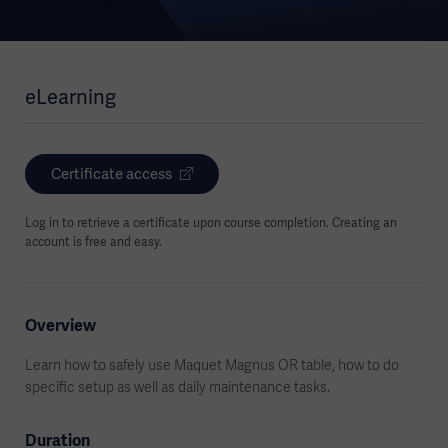
eLearning
Certificate access
Log in to retrieve a certificate upon course completion. Creating an
account is free and easy.
Overview
Learn how to safely use Maquet Magnus OR table, how to do
specific setup as well as daily maintenance tasks.
Duration