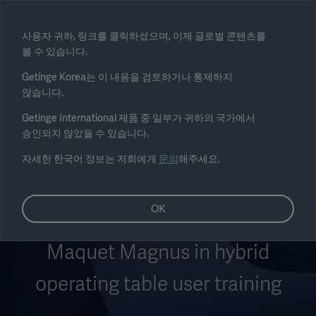
Select region
사용자 귀하, 링크를 클릭하셨으며, 이제 글로벌 콘텐츠를
볼 수 있습니다.
Submit
Getinge Korea는 이 내용을 검토하거나 통제하지
않습니다.
Getinge International 제품 중 일부가 귀하의 국가에서
승인되지 않았을 수 있습니다.
자세한 한국어 정보는 저희에게
문의
해주세요.
OK
Maquet Magnus in hybrid
operating table user training