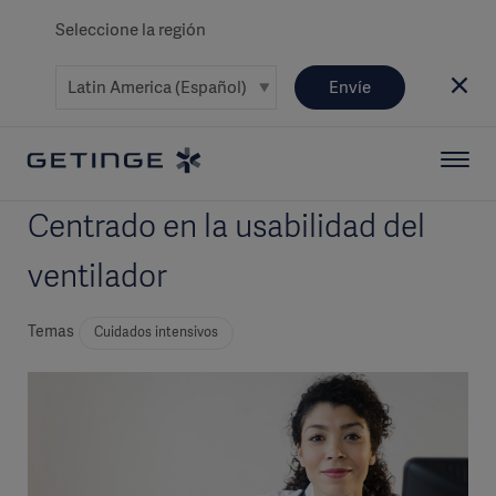
Seleccione la región
Envíe
Centrado en la usabilidad del
ventilador
Temas
Cuidados intensivos