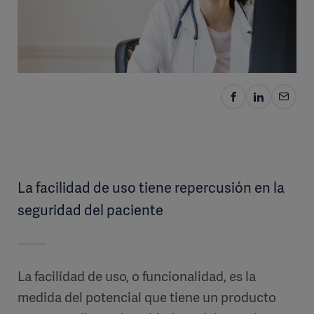
La facilidad de uso tiene repercusión en la
seguridad del paciente
La facilidad de uso, o funcionalidad, es la
medida del potencial que tiene un producto