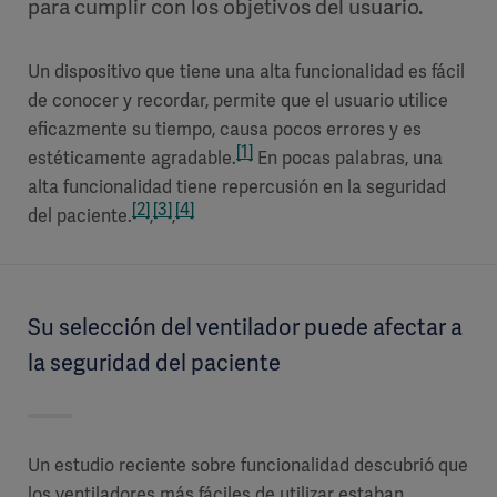
para cumplir con los objetivos del usuario.
Un dispositivo que tiene una alta funcionalidad es fácil
de conocer y recordar, permite que el usuario utilice
eficazmente su tiempo, causa pocos errores y es
[1]
estéticamente agradable.
En pocas palabras, una
alta funcionalidad tiene repercusión en la seguridad
[2]
[3]
[4]
del paciente.
,
,
Su selección del ventilador puede afectar a
la seguridad del paciente
Un estudio reciente sobre funcionalidad descubrió que
los ventiladores más fáciles de utilizar estaban