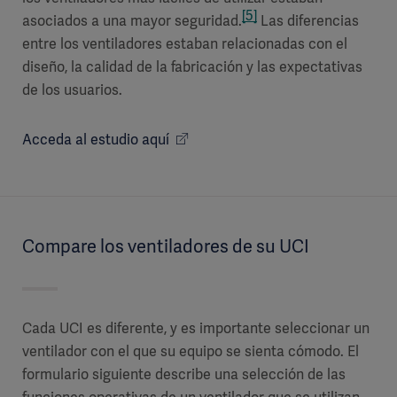
[5]
asociados a una mayor seguridad.
Las diferencias
entre los ventiladores estaban relacionadas con el
diseño, la calidad de la fabricación y las expectativas
de los usuarios.
Acceda al estudio aquí
Compare los ventiladores de su UCI
Cada UCI es diferente, y es importante seleccionar un
ventilador con el que su equipo se sienta cómodo. El
formulario siguiente describe una selección de las