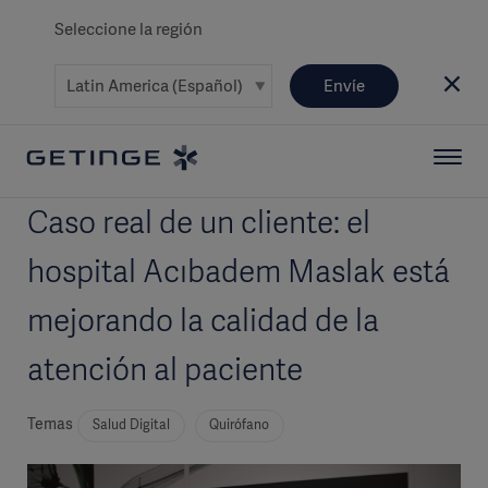
Seleccione la región
Envíe
Caso real de un cliente: el
hospital Acıbadem Maslak está
mejorando la calidad de la
atención al paciente
Temas
Salud Digital
Quirófano