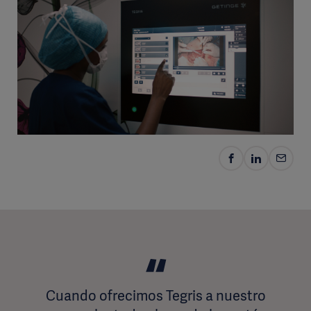
Cuando ofrecimos Tegris a nuestro