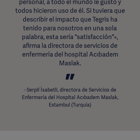
personal, a todo el mundo le gustó y
todos hicieron uso de él. Si tuviera que
describir el impacto que Tegris ha
tenido para nosotros en una sola
palabra, esta sería "satisfacción"»,
afirma la directora de servicios de
enfermería del hospital Acıbadem
Maslak.