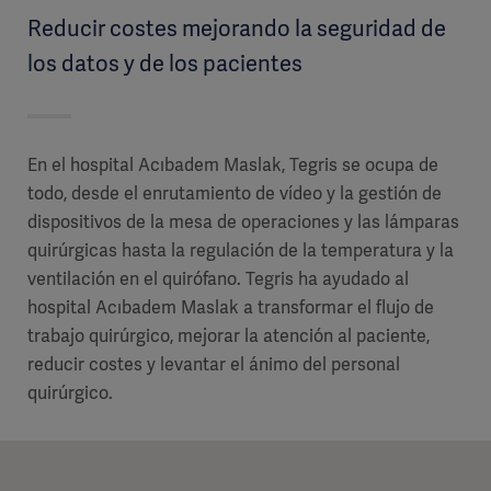
Reducir costes mejorando la seguridad de
los datos y de los pacientes
En el hospital Acıbadem Maslak, Tegris se ocupa de
todo, desde el enrutamiento de vídeo y la gestión de
dispositivos de la mesa de operaciones y las lámparas
quirúrgicas hasta la regulación de la temperatura y la
ventilación en el quirófano. Tegris ha ayudado al
hospital Acıbadem Maslak a transformar el flujo de
trabajo quirúrgico, mejorar la atención al paciente,
reducir costes y levantar el ánimo del personal
quirúrgico.