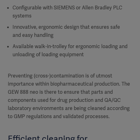
Configurable with SIEMENS or Allen Bradley PLC
systems
Innovative, ergonomic design that ensures safe
and easy handling
Available walk-in-trolley for ergonomic loading and
unloading of loading equipment
Preventing (cross-)contamination is of utmost
importance within biopharmaceutical production. The
GEW 888 neo is there to ensure that parts and
components used for drug production and QA/QC
laboratory environments are being cleaned according
to GMP regulations and validated processes.
Efficient cleaning for