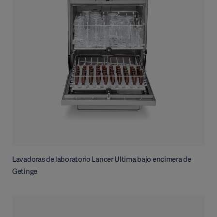
Lavadoras de laboratorio Lancer Ultima bajo encimera de
Getinge