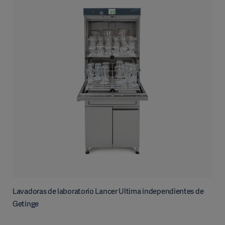
Lavadoras de laboratorio Lancer Ultima independientes de
Getinge