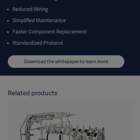
Reduced Wiring
Simplified Maintenance
Faster Component Replacement
Standardized Protocol
Download the whitepaper to learn more
Related products