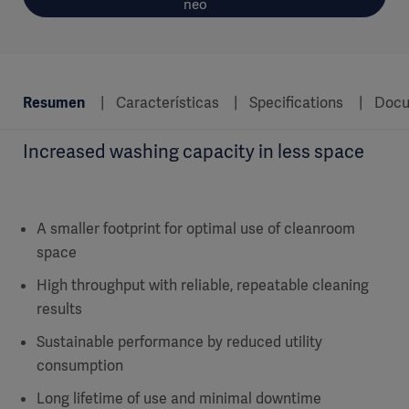
neo
Resumen
Características
Specifications
Docu
Increased washing capacity in less space
A smaller footprint for optimal use of cleanroom
space
High throughput with reliable, repeatable cleaning
results
Sustainable performance by reduced utility
consumption
Long lifetime of use and minimal downtime