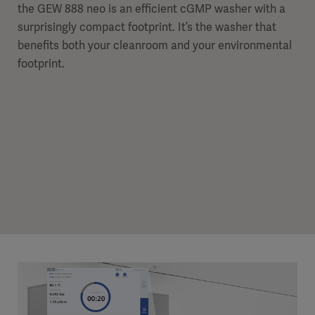
the GEW 888 neo is an efficient cGMP washer with a
surprisingly compact footprint. It’s the washer that
benefits both your cleanroom and your environmental
footprint.