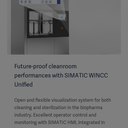
Future-proof cleanroom
performances with SIMATIC WINCC
Unified
Open and flexible visualization system for both
cleaning and sterilization in the biopharma
industry. Excellent operator control and
monitoring with SIMATIC HMI, integrated in