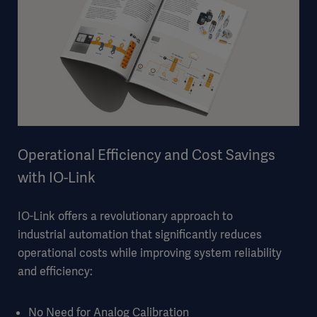
Operational Efficiency and Cost Savings
with IO-Link
IO-Link offers a revolutionary approach to
industrial automation that significantly reduces
operational costs while improving system reliability
and efficiency:
No Need for Analog Calibration