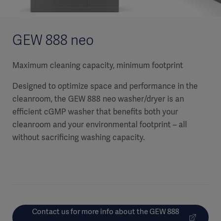
GEW 888 neo
Maximum cleaning capacity, minimum footprint
Designed to optimize space and performance in the
cleanroom, the GEW 888 neo washer/dryer is an
efficient cGMP washer that benefits both your
cleanroom and your environmental footprint – all
without sacrificing washing capacity.
Contact us for more info about the GEW 888