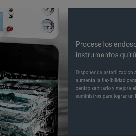
Procese los endosc
instrumentos quirú
Disponer de esterilización
aumenta la flexibilidad pa
centro sanitario y mejora 
suministros para lograr un 