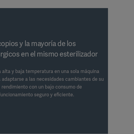
opios y la mayoría de los
rgicos en el mismo esterilizador
 a alta y baja temperatura en una sola máquina
ra adaptarse a las necesidades cambiantes de su
el rendimiento con un bajo consumo de
funcionamiento seguro y eficiente.