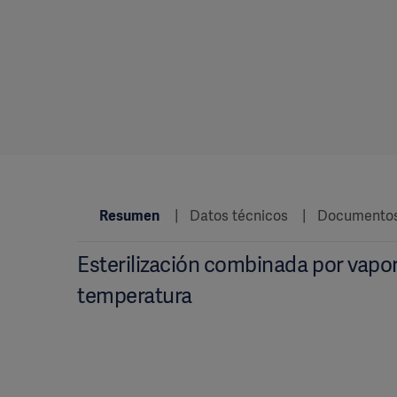
Resumen
Datos técnicos
Documento
Esterilización combinada por vapor
temperatura