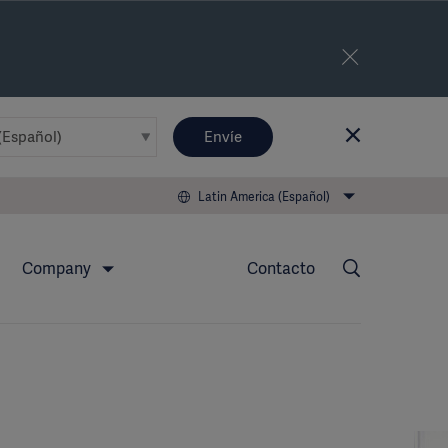
Envíe
Latin America (Español)
Company
Contacto