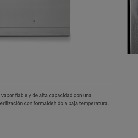
l vapor fiable y de alta capacidad con una
erilización con formaldehído a baja temperatura.