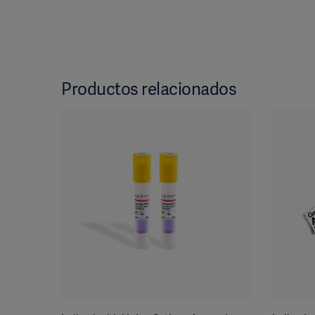
Productos relacionados