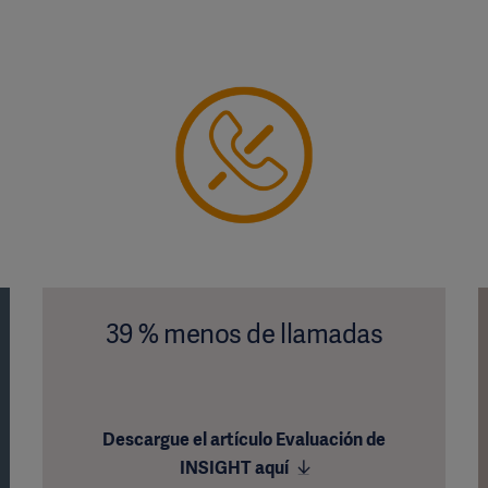
39 % menos de llamadas
Descargue el artículo Evaluación de
INSIGHT aquí