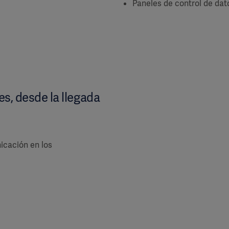
Paneles de control de dat
es, desde la llegada
icación en los