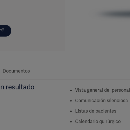
Documentos
un resultado
Vista general del personal
Comunicación silenciosa
Listas de pacientes
Calendario quirúrgico