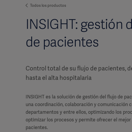
Todos los productos
INSIGHT: gestión de
de pacientes
Control total de su flujo de pacientes, d
hasta el alta hospitalaria
INSIGHT es la solución de gestión del flujo de pa
una coordinación, colaboración y comunicación c
departamentos y entre ellos, optimizando los pro
optimizar los procesos y permite ofrecer el mejor
pacientes.