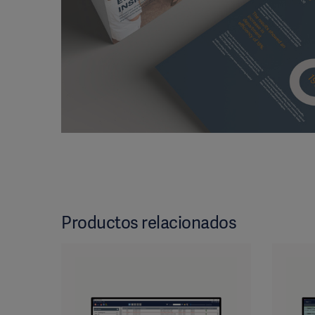
Productos relacionados