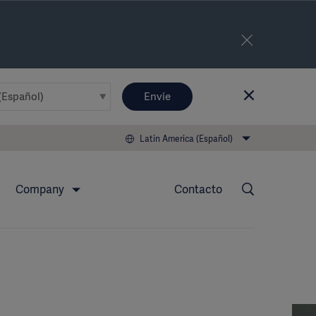
Envíe
Latin America (Español)
Company
Contacto