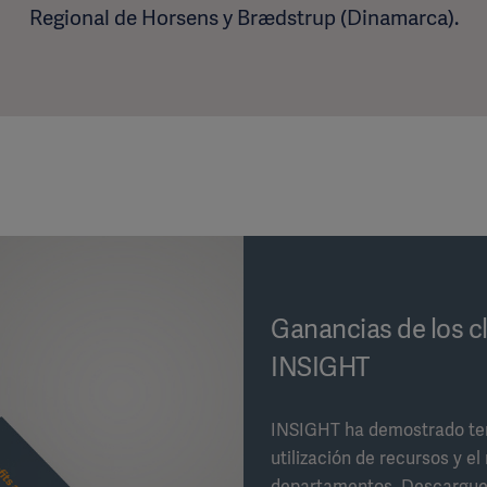
Ganancias de los c
INSIGHT
INSIGHT ha demostrado tene
utilización de recursos y el
departamentos. Descargue 