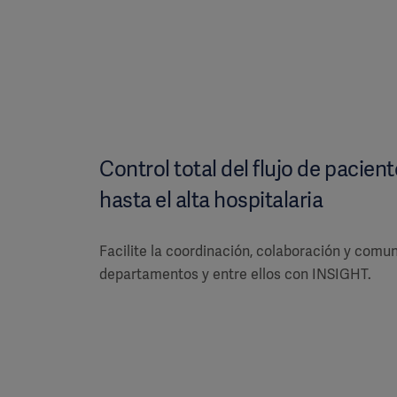
Control total del flujo de pacient
hasta el alta hospitalaria
Facilite la coordinación, colaboración y comun
departamentos y entre ellos con INSIGHT.