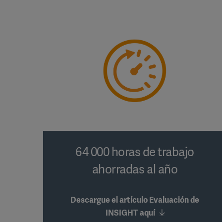
64 000 horas de trabajo
ahorradas al año
Descargue el artículo Evaluación de
INSIGHT aquí