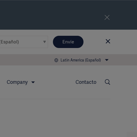
Envíe
Latin America (Español)
Company
Contacto