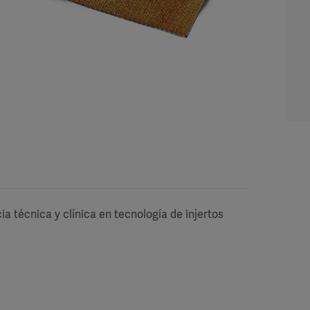
a técnica y clínica en tecnología de injertos