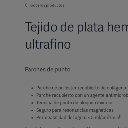
Todos los productos
Tejido de plata h
ultrafino
Parches de punto
Parche de poliéster recubierto de colágeno
Parche recubierto con un agente antimicrob
Técnica de punto de bloqueo inverso
Seguro para resonancias magnéticas
[1]
Permeabilidad del agua: < 5 ml/cm²/min