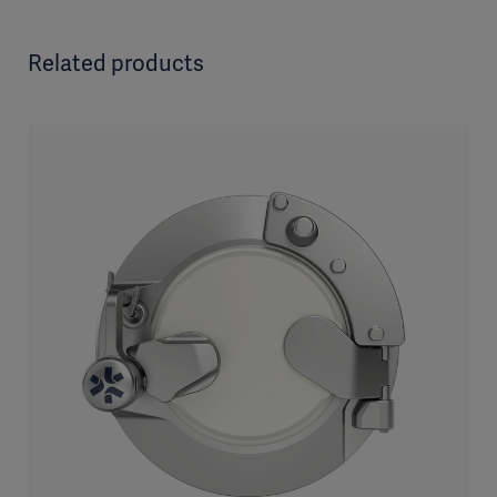
Related products