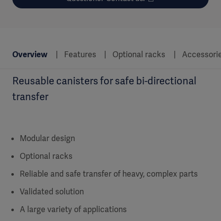
Overview
Features
Optional racks
Accessori
Reusable canisters for safe bi-directional
transfer
Modular design
Optional racks
Reliable and safe transfer of heavy, complex parts
Validated solution
A large variety of applications