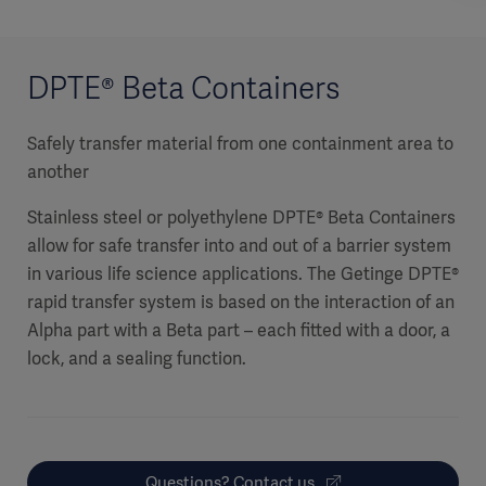
DPTE® Beta Containers
Safely transfer material from one containment area to
another
Stainless steel or polyethylene DPTE® Beta Containers
allow for safe transfer into and out of a barrier system
in various life science applications. The Getinge DPTE®
rapid transfer system is based on the interaction of an
Alpha part with a Beta part – each fitted with a door, a
lock, and a sealing function.
Questions? Contact us.