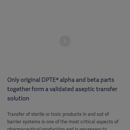
Only original DPTE® alpha and beta parts
together form a validated aseptic transfer
solution
Transfer of sterile or toxic products in and out of
barrier systems is one of the most critical aspects of
pharmaceutical production and is necessary to