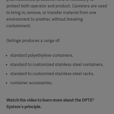
protect both operator and product. Canisters are used
to bring in, remove, or transfer material from one
environment to another, without breaking
containment.
Getinge produces a range of:
standard polyethylene containers,
standard to customized stainless steel containers,
standard to customized stainless steel racks,
container accessories.
Watch the video to learn more about the DPTE®
System's principle.