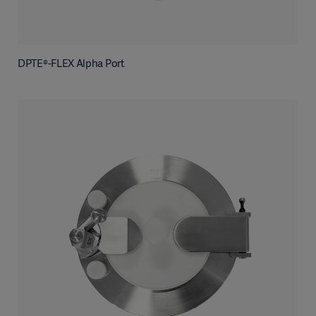
DPTE®-FLEX Alpha Port