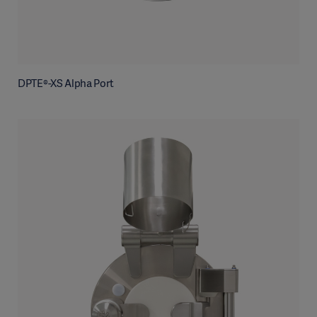
DPTE®-XS Alpha Port