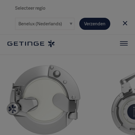
Selecteer regio
Verzenden