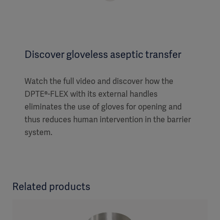
Discover gloveless aseptic transfer
Watch the full video and discover how the
DPTE®-FLEX with its external handles
eliminates the use of gloves for opening and
thus reduces human intervention in the barrier
system.
Related products