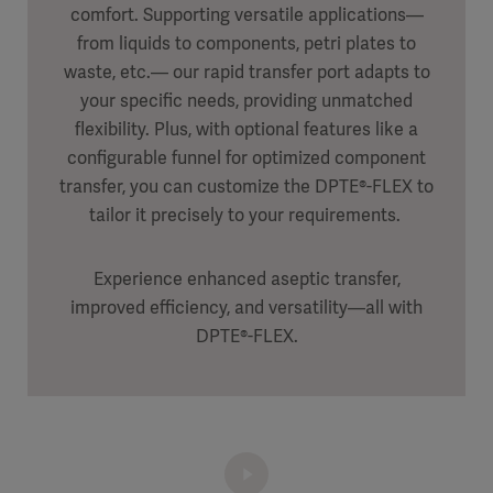
comfort. Supporting versatile applications—
from liquids to components, petri plates to
waste, etc.— our rapid transfer port adapts to
your specific needs, providing unmatched
flexibility. Plus, with optional features like a
configurable funnel for optimized component
transfer, you can customize the DPTE®-FLEX to
tailor it precisely to your requirements.
Experience enhanced aseptic transfer,
improved efficiency, and versatility—all with
DPTE®-FLEX.