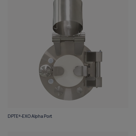
DPTE®-EXO Alpha Port