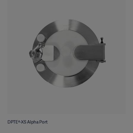
DPTE®-XS Alpha Port