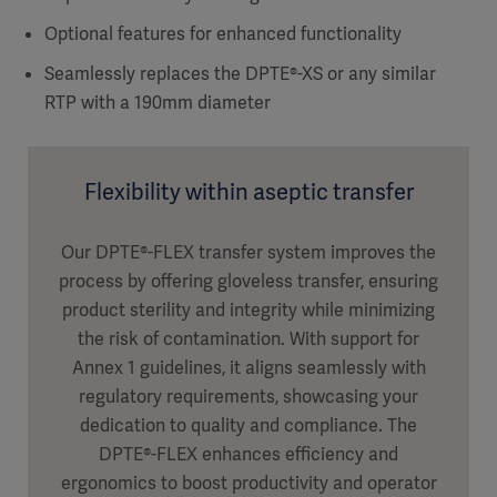
Optional features for enhanced functionality
Seamlessly replaces the DPTE®-XS or any similar
RTP with a 190mm diameter
Flexibility within aseptic transfer
Our DPTE®-FLEX transfer system improves the
process by offering gloveless transfer, ensuring
product sterility and integrity while minimizing
the risk of contamination. With support for
Annex 1 guidelines, it aligns seamlessly with
regulatory requirements, showcasing your
dedication to quality and compliance. The
DPTE®-FLEX enhances efficiency and
ergonomics to boost productivity and operator