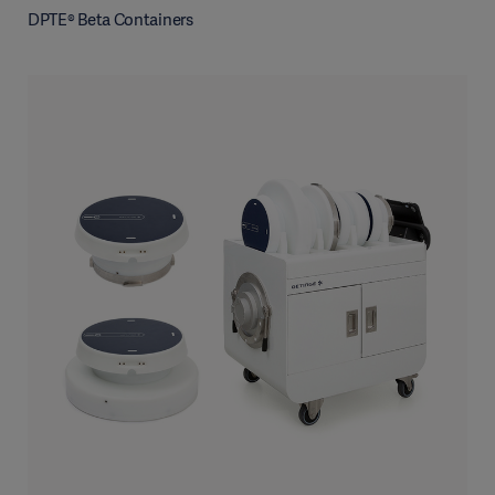
DPTE® Beta Containers