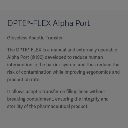
DPTE®-FLEX Alpha Port
Gloveless Aseptic Transfer
The DPTE®-FLEX is a manual and externally openable
Alpha Port (Ø190) developed to reduce human
intervention in the barrier system and thus reduce the
risk of contamination while improving ergonomics and
production rate.
It allows aseptic transfer on filling lines without
breaking containment, ensuring the integrity and
sterility of the pharmaceutical product.