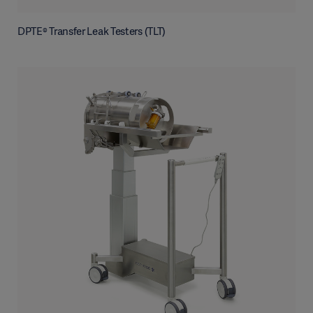
DPTE® Transfer Leak Testers (TLT)