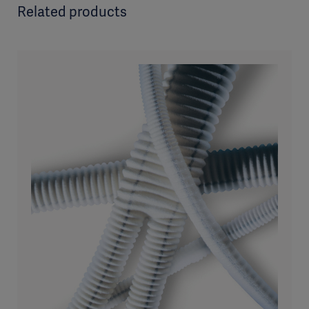
Related products