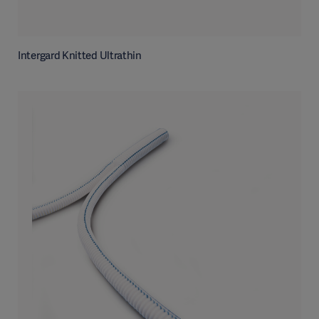
Intergard Knitted Ultrathin