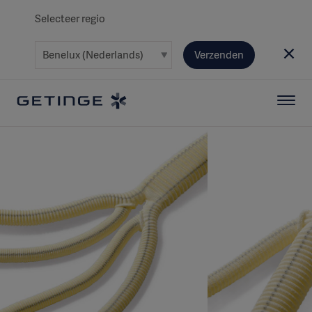
Selecteer regio
Verzenden