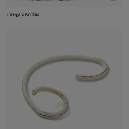
Intergard Knitted