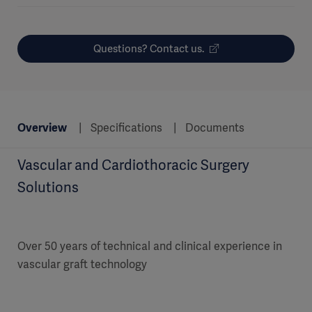
Questions? Contact us.
Overview
Specifications
Documents
Vascular and Cardiothoracic Surgery
Solutions
Over 50 years of technical and clinical experience in
vascular graft technology