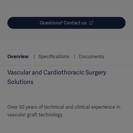
Questions? Contact us.
Overview
Specifications
Documents
Vascular and Cardiothoracic Surgery
Solutions
Over 50 years of technical and clinical experience in
vascular graft technology