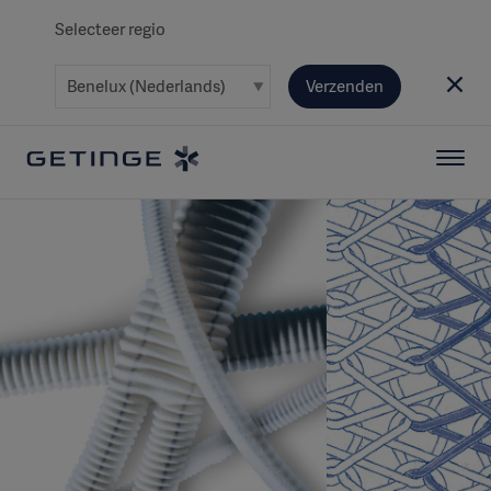
Selecteer regio
Verzenden