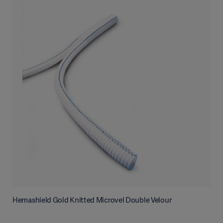
Hemashield Gold Knitted Microvel Double Velour