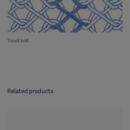
Tricot knit
Related products