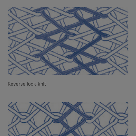
Reverse lock-knit