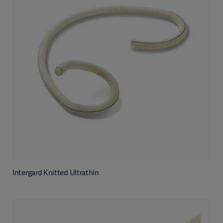
Intergard Knitted Ultrathin