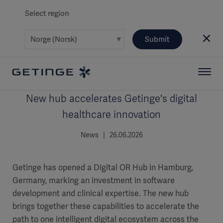
Select region
Submit
New hub accelerates Getinge's digital
healthcare innovation
News | 26.06.2026
Getinge has opened a Digital OR Hub in Hamburg,
Germany, marking an investment in software
development and clinical expertise. The new hub
brings together these capabilities to accelerate the
path to one intelligent digital ecosystem across the