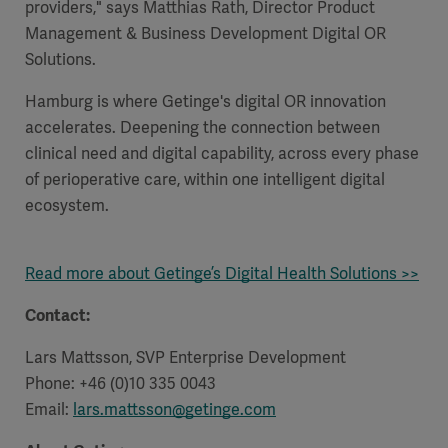
providers," says Matthias Rath, Director Product
Management & Business Development Digital OR
Solutions.
Hamburg is where Getinge's digital OR innovation
accelerates. Deepening the connection between
clinical need and digital capability, across every phase
of perioperative care, within one intelligent digital
ecosystem.
Read more about Getinge’s Digital Health Solutions >>
Contact:
Lars Mattsson, SVP Enterprise Development
Phone: +46 (0)10 335 0043
Email:
lars.mattsson@getinge.com