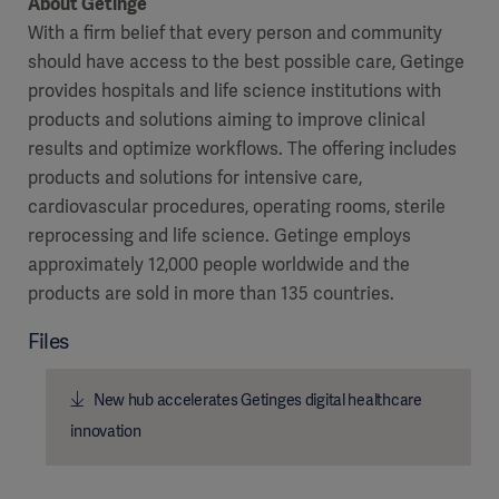
About Getinge
With a firm belief that every person and community
should have access to the best possible care, Getinge
provides hospitals and life science institutions with
products and solutions aiming to improve clinical
results and optimize workflows. The offering includes
products and solutions for intensive care,
cardiovascular procedures, operating rooms, sterile
reprocessing and life science. Getinge employs
approximately 12,000 people
worldwide and the
products are sold in more than 135 countries.
Files
New hub accelerates Getinges digital healthcare
innovation