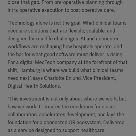
close that gap. From pre-operative planning through
intra-operative execution to post-operative care.
"Technology alone is not the goal. What clinical teams
need are solutions that are flexible, scalable, and
designed for real-life challenges. AI and connected
workflows are reshaping how hospitals operate, and
the bar for what good software must deliver is rising.
For a digital MedTech company at the forefront of that
shift, Hamburg is where we build what clinical teams
need next”, says Charlotte Enlund, Vice President,
Digital Health Solutions.
"This investment is not only about where we work, but
how we work. It creates the conditions for closer
collaboration, accelerates development, and lays the
foundation for a connected OR ecosystem. Delivered
as a service designed to support healthcare