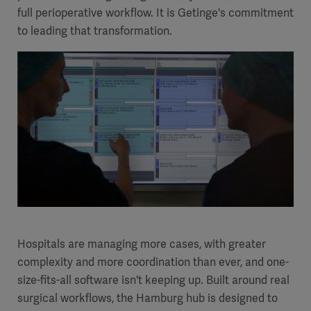
full perioperative workflow. It is Getinge's commitment
to leading that transformation.
Hospitals are managing more cases, with greater
complexity and more coordination than ever, and one-
size-fits-all software isn't keeping up. Built around real
surgical workflows, the Hamburg hub is designed to