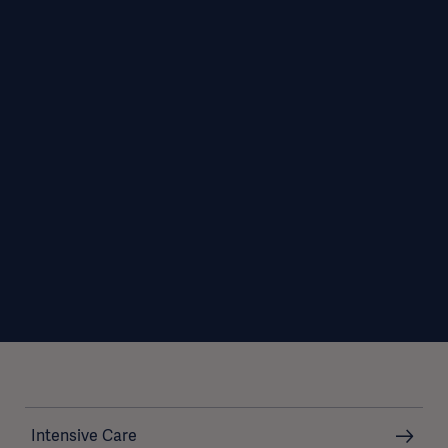
Intensive Care