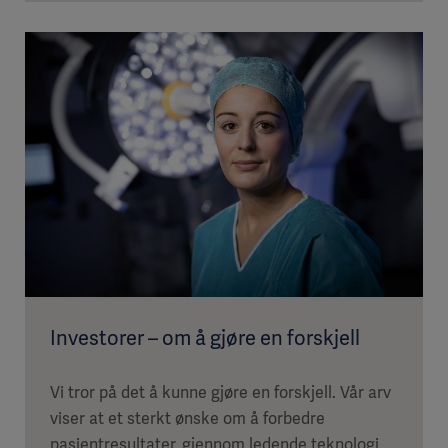
Investorer – om å gjøre en forskjell
Vi tror på det å kunne gjøre en forskjell. Vår arv
viser at et sterkt ønske om å forbedre
pasientresultater, gjennom ledende teknologi