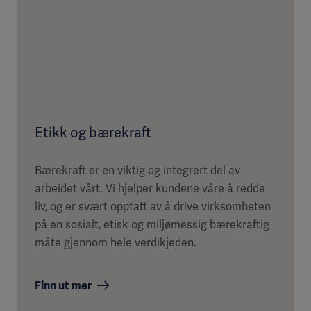
Etikk og bærekraft
Bærekraft er en viktig og integrert del av
arbeidet vårt. Vi hjelper kundene våre å redde
liv, og er svært opptatt av å drive virksomheten
på en sosialt, etisk og miljømessig bærekraftig
måte gjennom hele verdikjeden.
Finn ut mer