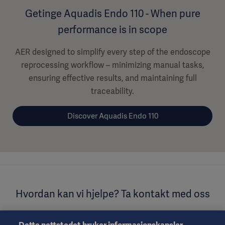
Getinge Aquadis Endo 110 - When pure
performance is in scope
AER designed to simplify every step of the endoscope
reprocessing workflow – minimizing manual tasks,
ensuring effective results, and maintaining full
traceability.
Discover Aquadis Endo 110
Hvordan kan vi hjelpe? Ta kontakt med oss