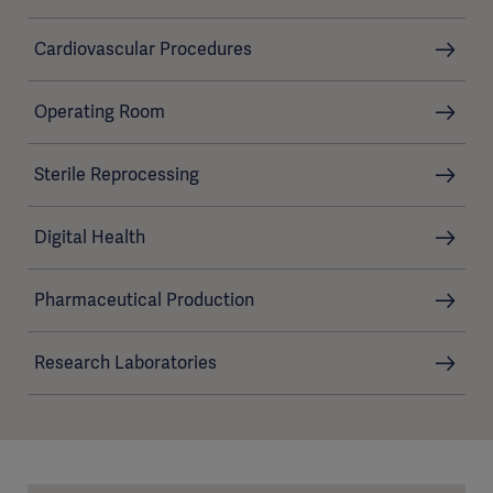
Cardiovascular Procedures
Operating Room
Sterile Reprocessing
Digital Health
Pharmaceutical Production
Research Laboratories