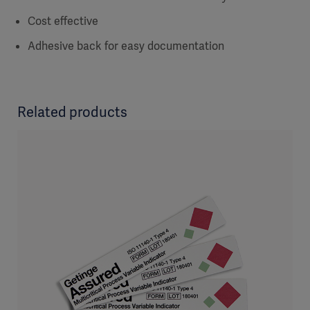
Cost effective
Adhesive back for easy documentation
Related products