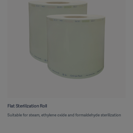
Flat Sterilization Roll
Suitable for steam, ethylene oxide and formaldehyde sterilization