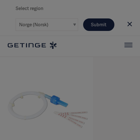
Select region
Submit