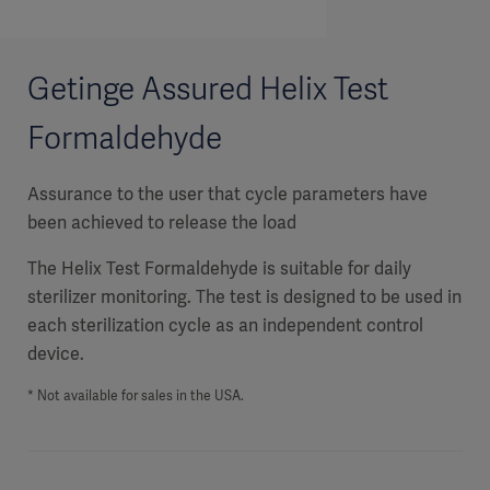
Getinge Assured Helix Test
Formaldehyde
Assurance to the user that cycle parameters have
been achieved to release the load
The Helix Test Formaldehyde is suitable for daily
sterilizer monitoring. The test is designed to be used in
each sterilization cycle as an independent control
device.
* Not available for sales in the USA.