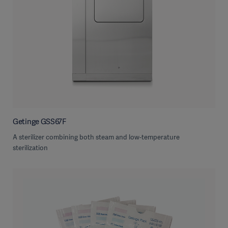
Getinge GSS67F
A sterilizer combining both steam and low-temperature
sterilization