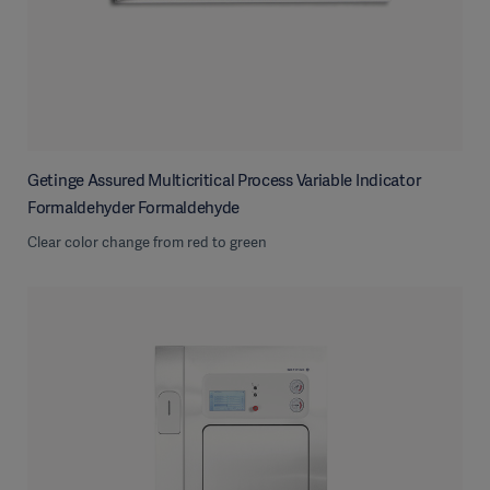
Getinge Assured Multicritical Process Variable Indicator
Formaldehyder Formaldehyde
Clear color change from red to green