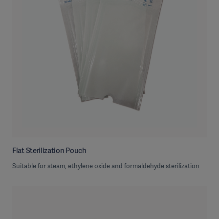
Flat Sterilization Pouch
Suitable for steam, ethylene oxide and formaldehyde sterilization