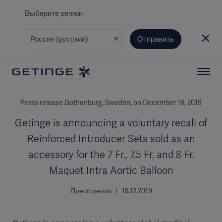
Выберите регион
Отправить
Press release Gothenburg, Sweden, on December 18, 2019
Getinge is announcing a voluntary recall of
Reinforced Introducer Sets sold as an
accessory for the 7 Fr., 7.5 Fr. and 8 Fr.
Maquet Intra Aortic Balloon
Пресс-релиз | 18.12.2019