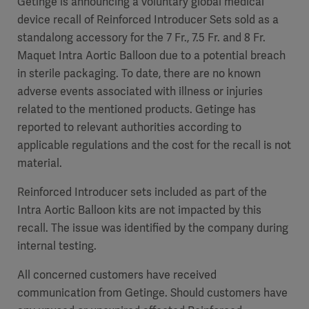
Getinge is announcing a voluntary global medical
device recall of Reinforced Introducer Sets sold as a
standalong accessory for the 7 Fr., 7.5 Fr. and 8 Fr.
Maquet Intra Aortic Balloon due to a potential breach
in sterile packaging. To date, there are no known
adverse events associated with illness or injuries
related to the mentioned products. Getinge has
reported to relevant authorities according to
applicable regulations and the cost for the recall is not
material.
Reinforced Introducer sets included as part of the
Intra Aortic Balloon kits are not impacted by this
recall. The issue was identified by the company during
internal testing.
All concerned customers have received
communication from Getinge. Should customers have