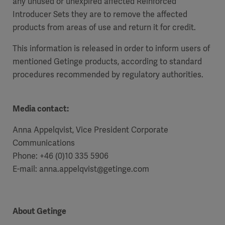
any unused or unexpired affected Reinforced
Introducer Sets they are to remove the affected
products from areas of use and return it for credit.
This information is released in order to inform users of
mentioned Getinge products, according to standard
procedures recommended by regulatory authorities.
Media contact:
Anna Appelqvist, Vice President Corporate
Communications
Phone: +46 (0)10 335 5906
E-mail: anna.appelqvist@getinge.com
About Getinge