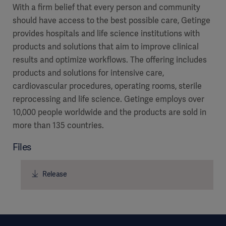
With a firm belief that every person and community
should have access to the best possible care, Getinge
provides hospitals and life science institutions with
products and solutions that aim to improve clinical
results and optimize workflows. The offering includes
products and solutions for intensive care,
cardiovascular procedures, operating rooms, sterile
reprocessing and life science. Getinge employs over
10,000 people worldwide and the products are sold in
more than 135 countries.
Files
Release