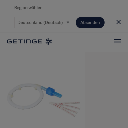
Region wählen
Absenden