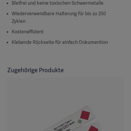
Bleifrei und keine toxischen Schwermetalle
Wiederverwendbare Halterung für bis zu 250
Zyklen
Kosteneffizient
Klebende Rückseite für einfach Dokumention
Zugehörige Produkte