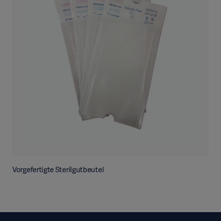
Vorgefertigte Sterilgutbeutel