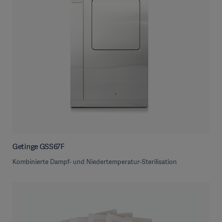
Getinge GSS67F
Kombinierte Dampf- und Niedertemperatur-Sterilisation