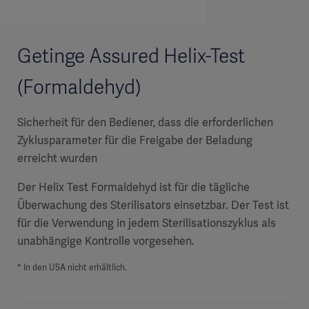
Getinge Assured Helix-Test
(Formaldehyd)
Sicherheit für den Bediener, dass die erforderlichen
Zyklusparameter für die Freigabe der Beladung
erreicht wurden
Der Helix Test Formaldehyd ist für die tägliche
Überwachung des Sterilisators einsetzbar. Der Test ist
für die Verwendung in jedem Sterilisationszyklus als
unabhängige Kontrolle vorgesehen.
* In den USA nicht erhältlich.