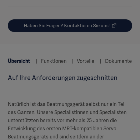
Haben Sie Fragen? Kontaktieren Sie uns!
Übersicht
Funktionen
Vorteile
Dokumente
Auf Ihre Anforderungen zugeschnitten
Natürlich ist das Beatmungsgerät selbst nur ein Teil
des Ganzen. Unsere Spezialistinnen und Spezialisten
unterstützten bereits vor mehr als 25 Jahren die
Entwicklung des ersten MRT-kompatiblen Servo
Beatmungsgeräts und sind seitdem an der