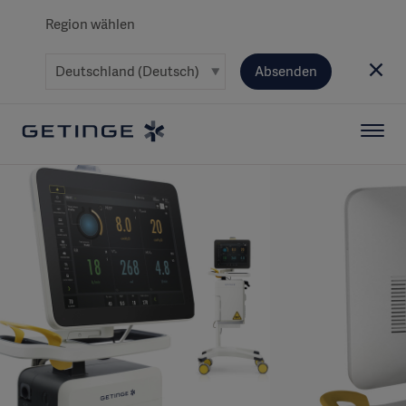
Region wählen
Absenden