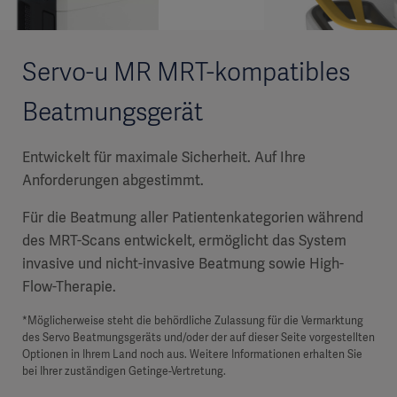
Servo-u MR MRT-kompatibles
Beatmungsgerät
Entwickelt für maximale Sicherheit. Auf Ihre
Anforderungen abgestimmt.
Für die Beatmung aller Patientenkategorien während
des MRT-Scans entwickelt, ermöglicht das System
invasive und nicht-invasive Beatmung sowie High-
Flow-Therapie.
*Möglicherweise steht die behördliche Zulassung für die Vermarktung
des Servo Beatmungsgeräts und/oder der auf dieser Seite vorgestellten
Optionen in Ihrem Land noch aus. Weitere Informationen erhalten Sie
bei Ihrer zuständigen Getinge-Vertretung.