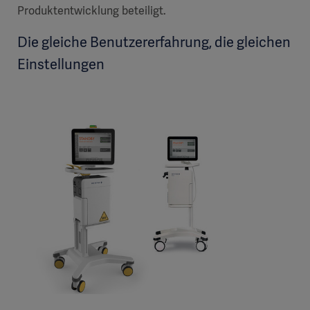
Produktentwicklung beteiligt.
Die gleiche Benutzererfahrung, die gleichen
Einstellungen