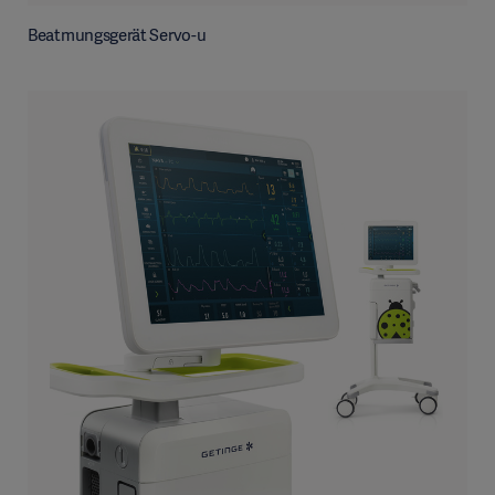
Beatmungsgerät Servo-u