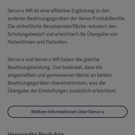
Servo-u MR ist eine effektive Ergänzung zu den
anderen Beatmungsgeräten der Servo-Produktfamilie.
Die einheitliche Benutzeroberfläche reduziert den
Schulungsbedarf und erleichtert die Übergabe von
Patientinnen und Patienten.
Servo-u und Servo-u MR haben die gleiche
Beatmungsleistung. Das bedeutet, dass die
eingestellten und gemessenen Werte an beiden
Beatmungsgeräten übereinstimmen, was die
Übergabe der Einstellungen zusätzlich erleichtert.
Weitere Informationen über Servo-u
Verwandte Produkte