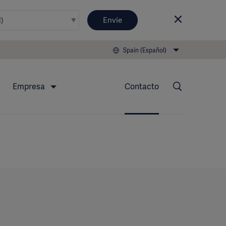
Envíe
Spain (Español)
Empresa
Contacto