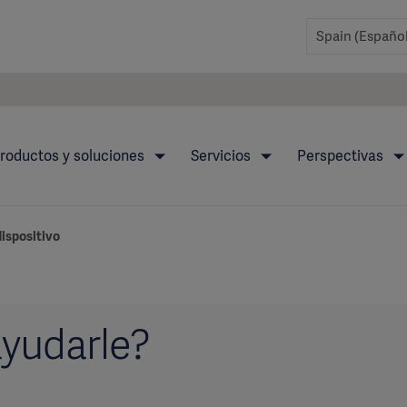
roductos y soluciones
Servicios
Perspectivas
ispositivo
yudarle?