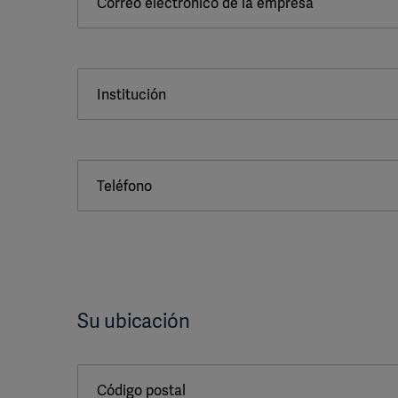
Correo electrónico de la empresa
Institución
Teléfono
Su ubicación
Código postal