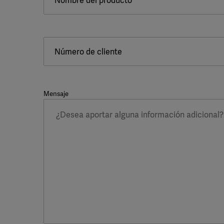
Nombre del producto
Número de cliente
Mensaje