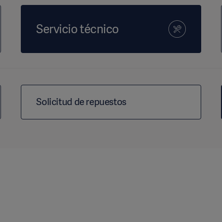
Servicio técnico
Solicitud de repuestos