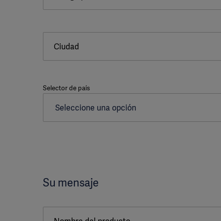
Ciudad
Selector de país
Su mensaje