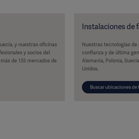
Instalaciones de 
ecia, y nuestras oficinas
Nuestras tecnologías de s
fesionales y socios del
confianza y de última gen
 en más de 135 mercados de
Alemania, Polonia, Suecia
Unidos.
Buscar ubicaciones de 