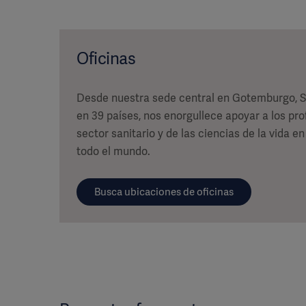
Oficinas
Desde nuestra sede central en Gotemburgo, Su
en 39 países, nos enorgullece apoyar a los pro
sector sanitario y de las ciencias de la vida
todo el mundo.
Busca ubicaciones de oficinas