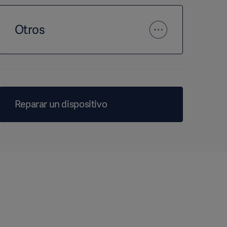
Otros
Reparar un dispositivo