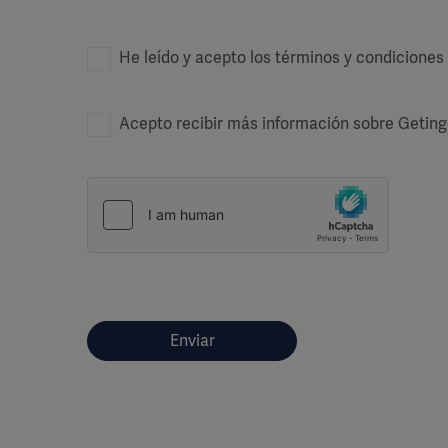
He leído y acepto los términos y condiciones
Acepto recibir más información sobre Geting
Enviar