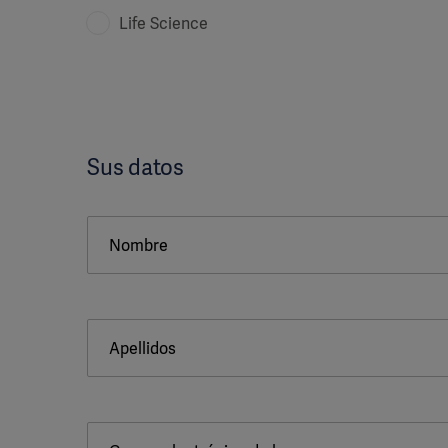
Life Science
Sus datos
Nombre
Apellidos