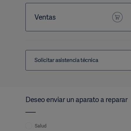
Ventas
Solicitar asistencia técnica
Deseo enviar un aparato a reparar
Salud