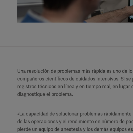
Una resolución de problemas más rápida es uno de los
compañeros científicos de cuidados intensivos. Si se 
registros técnicos en línea y en tiempo real, en lugar
diagnostique el problema.
«La capacidad de solucionar problemas rápidamente 
de las operaciones y el rendimiento en número de paci
pierde un equipo de anestesia y los demás equipos e