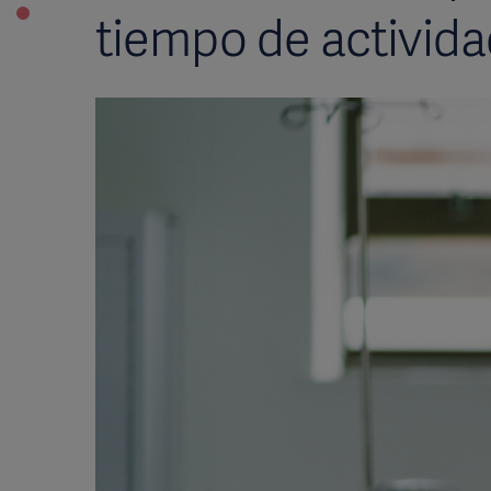
tiempo de activida