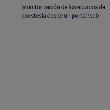
Monitorización de los equipos de
anestesia desde un portal web