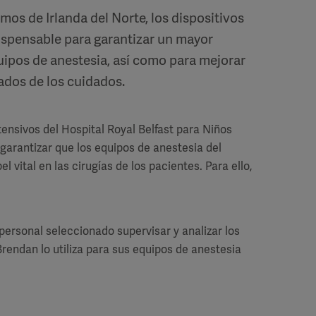
mos de Irlanda del Norte, los dispositivos
spensable para garantizar un mayor
quipos de anestesia, así como para mejorar
tados de los cuidados.
tensivos del Hospital Royal Belfast para Niños
arantizar que los equipos de anestesia del
 vital en las cirugías de los pacientes. Para ello,
 personal seleccionado supervisar y analizar los
Brendan lo utiliza para sus equipos de anestesia