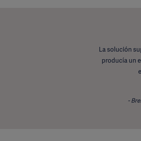
La solución su
producía un e
Bre