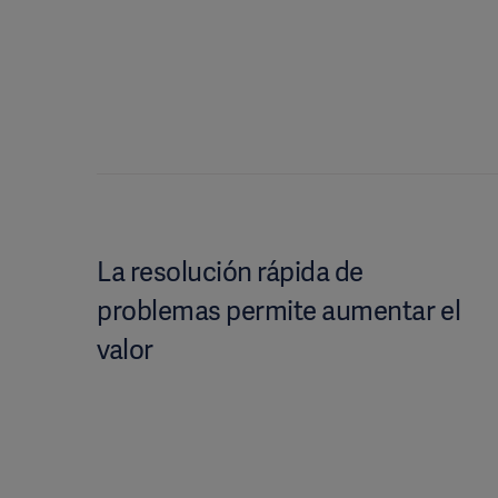
La resolución rápida de
problemas permite aumentar el
valor