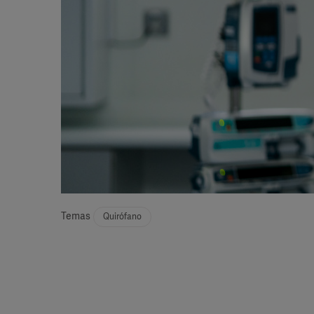
Temas
Quirófano