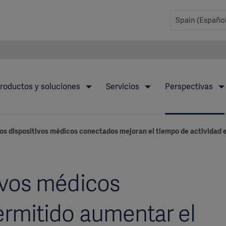
roductos y soluciones
Servicios
Perspectivas
os dispositivos médicos conectados mejoran el tiempo de actividad e
ivos médicos
rmitido aumentar el