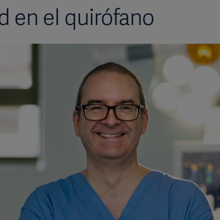
d en el quirófano