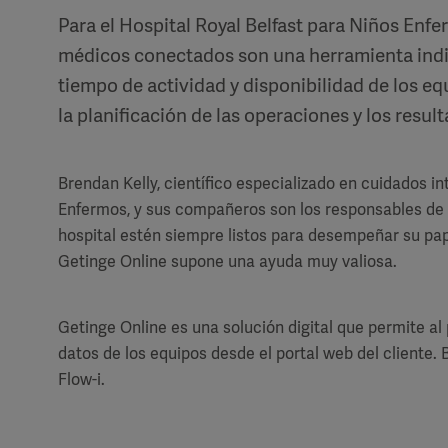
Para el Hospital Royal Belfast para Niños Enfer
médicos conectados son una herramienta indi
tiempo de actividad y disponibilidad de los e
la planificación de las operaciones y los resul
Brendan Kelly, científico especializado en cuidados in
Enfermos, y sus compañeros son los responsables de g
hospital estén siempre listos para desempeñar su papel
Getinge Online supone una ayuda muy valiosa.
Getinge Online es una solución digital que permite al
datos de los equipos desde el portal web del cliente. 
Flow-i.