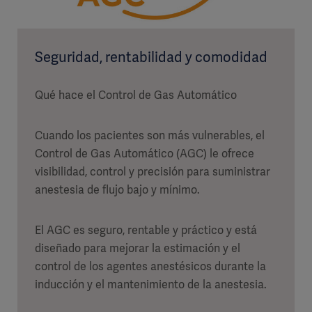
Seguridad, rentabilidad y comodidad
Qué hace el Control de Gas Automático
Cuando los pacientes son más vulnerables, el
Control de Gas Automático (AGC) le ofrece
visibilidad, control y precisión para suministrar
anestesia de flujo bajo y mínimo.
El AGC es seguro, rentable y práctico y está
diseñado para mejorar la estimación y el
control de los agentes anestésicos durante la
inducción y el mantenimiento de la anestesia.