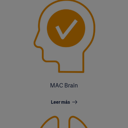
MAC Brain
Leer más