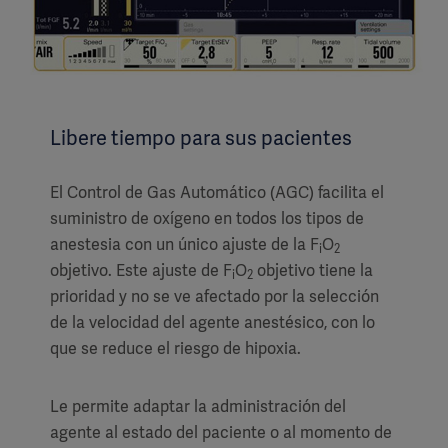
Libere tiempo para sus pacientes
El Control de Gas Automático (AGC) facilita el
suministro de oxígeno en todos los tipos de
anestesia con un único ajuste de la F
O
i
2
objetivo. Este ajuste de F
O
objetivo tiene la
i
2
prioridad y no se ve afectado por la selección
de la velocidad del agente anestésico, con lo
que se reduce el riesgo de hipoxia.
Le permite adaptar la administración del
agente al estado del paciente o al momento de