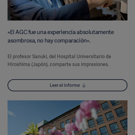
«El AGC fue una experiencia absolutamente
asombrosa, no hay comparación».
El profesor Sanuki, del Hospital Universitario de
Hiroshima (Japón), comparte sus impresiones.
Leer el informe