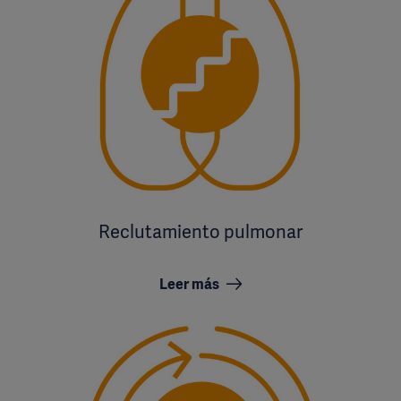
Reclutamiento pulmonar
Leer más