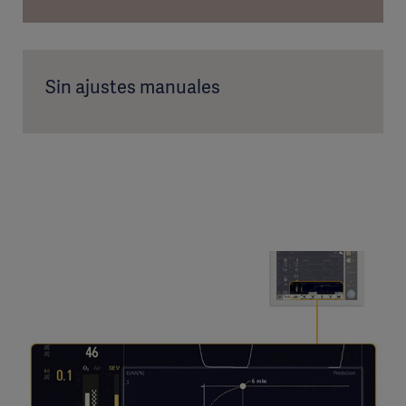
Sin ajustes manuales