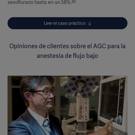
[6]
sevoflurano hasta en un 58%.
Leer el caso práctico
Opiniones de clientes sobre el AGC para la
anestesia de flujo bajo