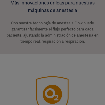
Más innovaciones únicas para nuestras
máquinas de anestesia
Con nuestra tecnología de anestesia Flow puede
garantizar fácilmente el flujo perfecto para cada
paciente, ajustando la administración de anestesia en
tiempo real, respiración a respiración.