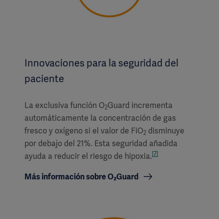
Innovaciones para la seguridad del
paciente
La exclusiva función O
Guard incrementa
2
automáticamente la concentración de gas
fresco y oxígeno si el valor de FiO
disminuye
2
por debajo del 21%. Esta seguridad añadida
[7]
ayuda a reducir el riesgo de hipoxia.
Más información sobre O₂Guard