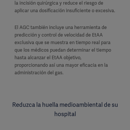
la incisión quirúrgica y reduce el riesgo de
aplicar una dosificación insuficiente o excesiva.
El AGC también incluye una herramienta de
predicción y control de velocidad de EtAA
exclusiva que se muestra en tiempo real para
que los médicos puedan determinar el tiempo
hasta alcanzar el EtAA objetivo,
proporcionando así una mayor eficacia en la
administración del gas.
Reduzca la huella medioambiental de su
hospital