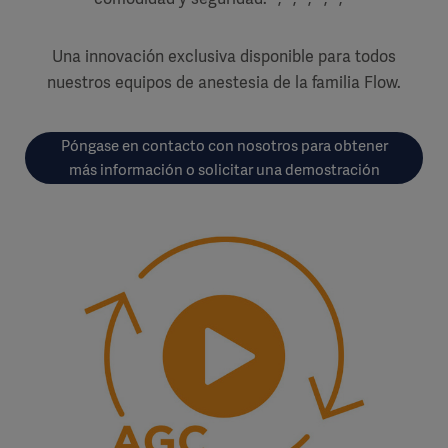
Una innovación exclusiva disponible para todos
nuestros equipos de anestesia de la familia Flow.
Póngase en contacto con nosotros para obtener
más información o solicitar una demostración