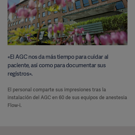
«El AGC nos da más tiempo para cuidar al
paciente, así como para documentar sus
registros».
El personal comparte sus impresiones tras la
instalación del AGC en 60 de sus equipos de anestesia
Flow-i.