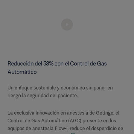
Reducción del 58% con el Control de Gas
Automático
Un enfoque sostenible y económico sin poner en
riesgo la seguridad del paciente.
La exclusiva innovación en anestesia de Getinge, el
Control de Gas Automático (AGC) presente en los
equipos de anestesia Flow-i, reduce el desperdicio de