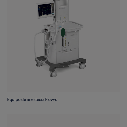
Equipo de anestesia Flow-c