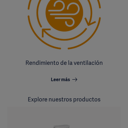
Rendimiento de la ventilación
Leer más
Explore nuestros productos