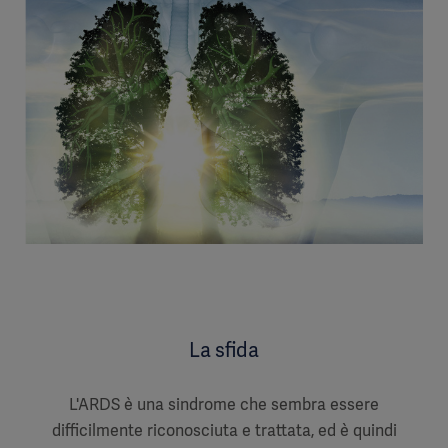
La sfida
L'ARDS è una sindrome che sembra essere
difficilmente riconosciuta e trattata, ed è quindi