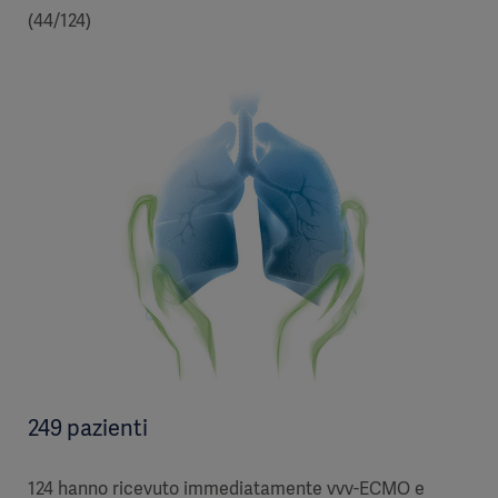
(44/124)
249 pazienti
124 hanno ricevuto immediatamente vvv-ECMO e