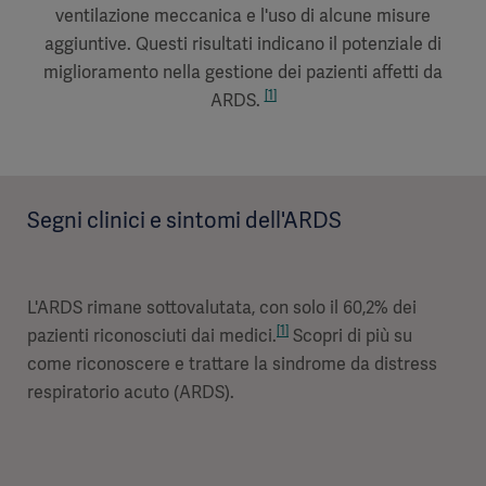
ventilazione meccanica e l'uso di alcune misure
aggiuntive. Questi risultati indicano il potenziale di
miglioramento nella gestione dei pazienti affetti da
[1]
ARDS.
Segni clinici e sintomi dell'ARDS
L'ARDS rimane sottovalutata, con solo il 60,2% dei
[1]
pazienti riconosciuti dai medici.
Scopri di più su
come riconoscere e trattare la sindrome da distress
respiratorio acuto (ARDS).