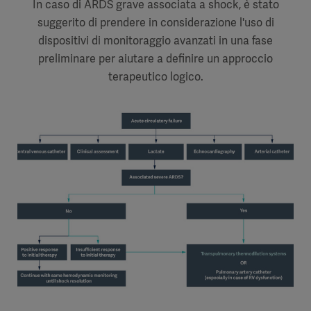
In caso di ARDS grave associata a shock, è stato
suggerito di prendere in considerazione l'uso di
dispositivi di monitoraggio avanzati in una fase
preliminare per aiutare a definire un approccio
terapeutico logico.