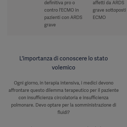
definitiva pro o
affetti da ARDS
contro l'ECMO in
grave sottoposti
pazienti con ARDS
ECMO
grave
L'importanza di conoscere lo stato
volemico
Ogni giorno, in terapia intensiva, i medici devono
affrontare questo dilemma terapeutico per il paziente
con insufficienza circolatoria e insufficienza
polmonare. Devo optare per la somministrazione di
fluidi?