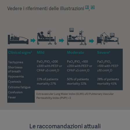
[3]
[4]
Vedere i riferimenti delle illustrazioni
,
Le raccomandazioni attuali