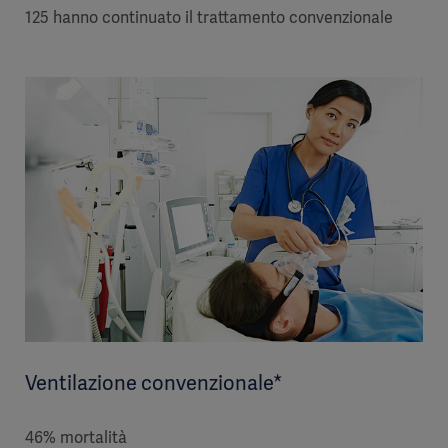
125 hanno continuato il trattamento convenzionale
Ventilazione convenzionale*
46% mortalità