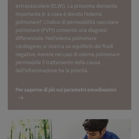
extravascolare (ELWI). La prossima domanda
importante è: a cosa è dovuto l'edema
polmonare? L'indice di permeabilità vascolare
polmonare (PVPI) consente una diagnosi
differenziale. Nell'edema polmonare
cardiogeno, si ricerca un equilibrio dei fluidi
negativo, mentre nei casi di edema polmonare
permeabile il trattamento della causa
dell'infiammazione ha la priorità.
Per saperne di più sui parametri emodinamici