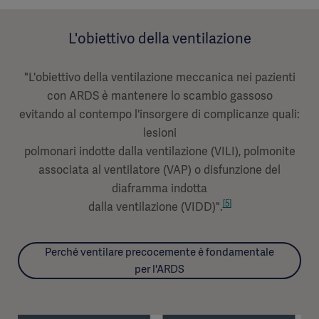
L'obiettivo della ventilazione
"L'obiettivo della ventilazione meccanica nei pazienti
con ARDS è mantenere lo scambio gassoso
evitando al contempo l'insorgere di complicanze quali:
lesioni
polmonari indotte dalla ventilazione (VILI), polmonite
associata al ventilatore (VAP) o disfunzione del
diaframma indotta
[5]
dalla ventilazione (VIDD)".
Perché ventilare precocemente è fondamentale
per l'ARDS