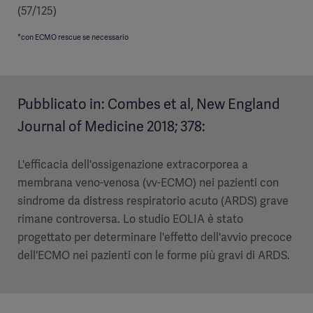
(57/125)
*con ECMO rescue se necessario
Pubblicato in: Combes et al, New England
Journal of Medicine 2018; 378:
L'efficacia dell'ossigenazione extracorporea a
membrana veno-venosa (vv-ECMO) nei pazienti con
sindrome da distress respiratorio acuto (ARDS) grave
rimane controversa. Lo studio EOLIA è stato
progettato per determinare l'effetto dell'avvio precoce
dell'ECMO nei pazienti con le forme più gravi di ARDS.