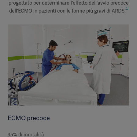
progettato per determinare l'effetto dell'avvio precoce
[1]
dell'ECMO in pazienti con le forme più gravi di ARDS.
ECMO precoce
35% di mortalità