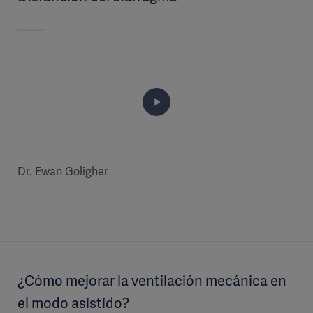
Dr. Ewan Goligher
¿Cómo mejorar la ventilación mecánica en
el modo asistido?