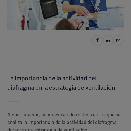
La importancia de la actividad del
diafragma en la estrategia de ventilación
A continuación, se muestran dos vídeos en los que se
analiza la importancia de la actividad del diafragma
durante una estrategia de ventilación.