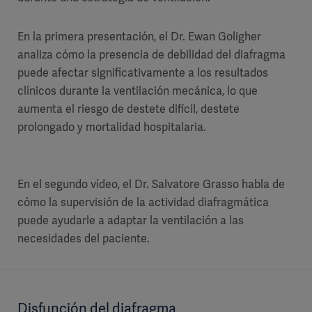
En la primera presentación, el Dr. Ewan Goligher
analiza cómo la presencia de debilidad del diafragma
puede afectar significativamente a los resultados
clínicos durante la ventilación mecánica, lo que
aumenta el riesgo de destete difícil, destete
prolongado y mortalidad hospitalaria.
En el segundo vídeo, el Dr. Salvatore Grasso habla de
cómo la supervisión de la actividad diafragmática
puede ayudarle a adaptar la ventilación a las
necesidades del paciente.
Disfunción del diafragma