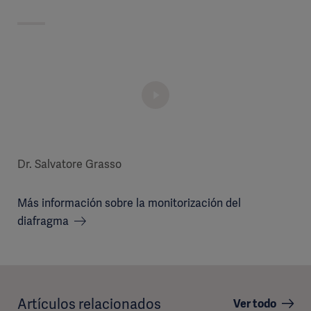
Dr. Salvatore Grasso
Más información sobre la monitorización del
diafragma
Artículos relacionados
Ver todo