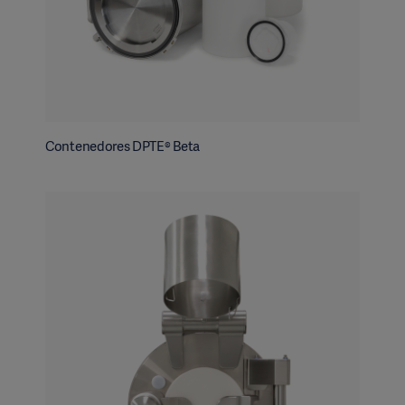
Contenedores DPTE® Beta