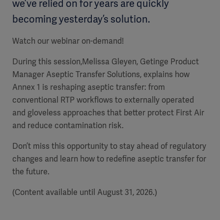
we’ve relied on for years are quickly
becoming yesterday’s solution.
Watch our webinar on-demand!
During this session,Melissa Gleyen, Getinge Product
Manager Aseptic Transfer Solutions, explains how
Annex 1 is reshaping aseptic transfer: from
conventional RTP workflows to externally operated
and gloveless approaches that better protect First Air
and reduce contamination risk.
Don’t miss this opportunity to stay ahead of regulatory
changes and learn how to redefine aseptic transfer for
the future.
(Content available until August 31, 2026.)