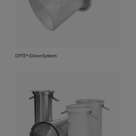
DPTE®-Glove System