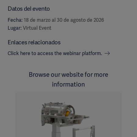
Datos del evento
Fecha:
18 de marzo al 30 de agosto de 2026
Lugar:
Virtual Event
Enlaces relacionados
Click here to access the webinar platform.
Browse our website for more
information