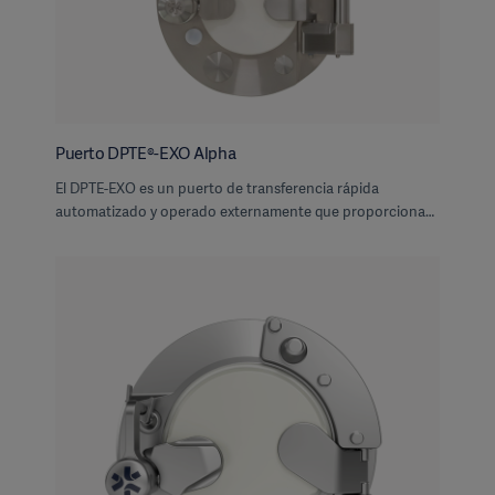
Puerto DPTE®-EXO Alpha
El DPTE-EXO es un puerto de transferencia rápida
automatizado y operado externamente que proporciona
una solución de transferencia segura, fiable y
automatizada.