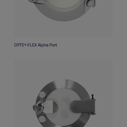
DPTE®-FLEX Alpha Port