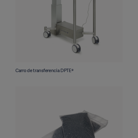
Carro de transferencia DPTE®