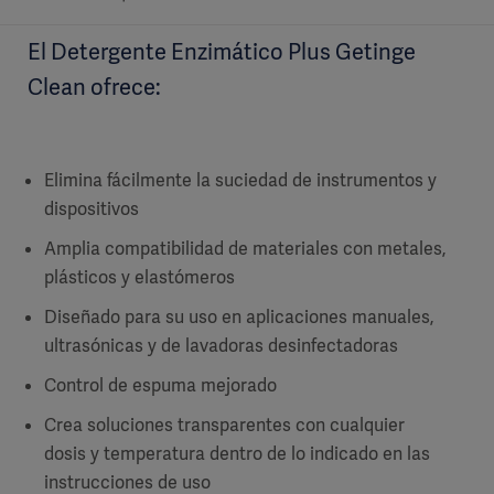
El Detergente Enzimático Plus Getinge
Clean ofrece:
Elimina fácilmente la suciedad de instrumentos y
dispositivos
Amplia compatibilidad de materiales con metales,
plásticos y elastómeros
Diseñado para su uso en aplicaciones manuales,
ultrasónicas y de lavadoras desinfectadoras
Control de espuma mejorado
Crea soluciones transparentes con cualquier
dosis y temperatura dentro de lo indicado en las
instrucciones de uso