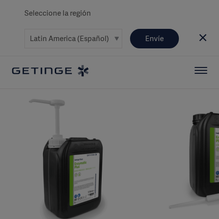
Seleccione la región
Envíe