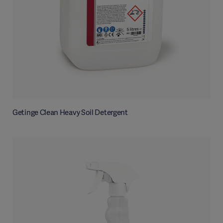
Getinge Clean Heavy Soil Detergent