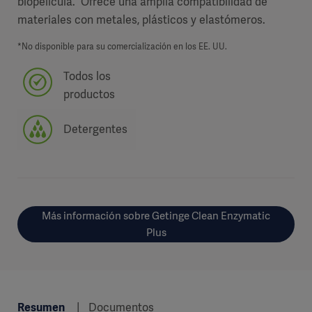
biopelícula. Ofrece una amplia compatibilidad de
materiales con metales, plásticos y elastómeros.
*No disponible para su comercialización en los EE. UU.
Todos los
productos
Detergentes
Más información sobre Getinge Clean Enzymatic
Plus
Resumen
Documentos