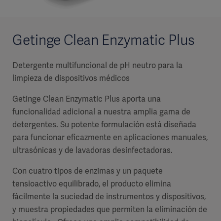
Getinge Clean Enzymatic Plus
Detergente multifuncional de pH neutro para la
limpieza de dispositivos médicos
Getinge Clean Enzymatic Plus aporta una
funcionalidad adicional a nuestra amplia gama de
detergentes. Su potente formulación está diseñada
para funcionar eficazmente en aplicaciones manuales,
ultrasónicas y de lavadoras desinfectadoras.
Con cuatro tipos de enzimas y un paquete
tensioactivo equilibrado, el producto elimina
fácilmente la suciedad de instrumentos y dispositivos,
y muestra propiedades que permiten la eliminación de