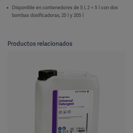
Disponible en contenedores de 5 l, 2 × 5 l con dos
bombas dosificadoras, 25 l y 205 l
Productos relacionados