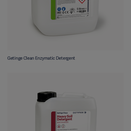
Getinge Clean Enzymatic Detergent