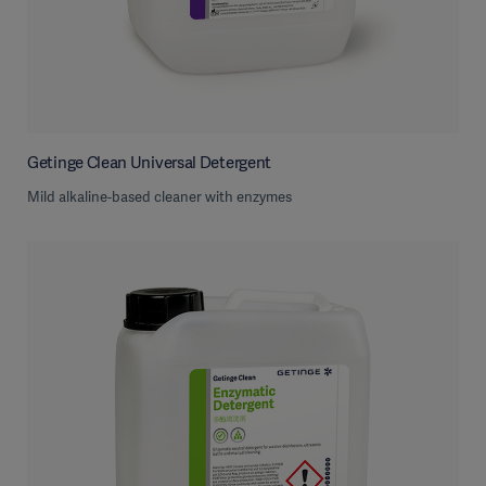
Getinge Clean Universal Detergent
Mild alkaline-based cleaner with enzymes