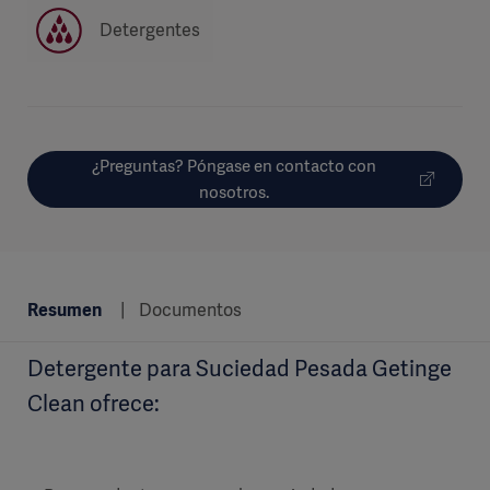
Detergentes
¿Preguntas? Póngase en contacto con
nosotros.
Resumen
Documentos
Detergente para Suciedad Pesada Getinge
Clean ofrece: