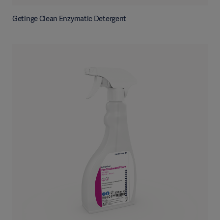
Getinge Clean Enzymatic Detergent