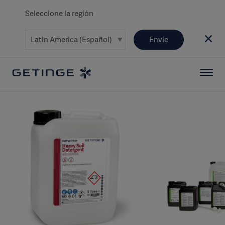
Seleccione la región
Envíe