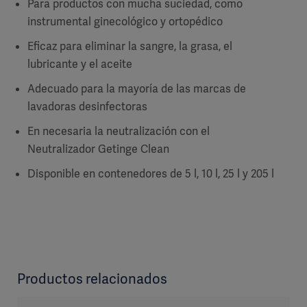
​Para productos con mucha suciedad, como
instrumental ginecológico y ortopédico
Eficaz para eliminar la sangre, la grasa, el
lubricante y el aceite
Adecuado para la mayoría de las marcas de
lavadoras desinfectoras
En necesaria la neutralización con el
Neutralizador Getinge Clean
Disponible en contenedores de 5 l, 10 l, 25 l y 205 l
Productos relacionados