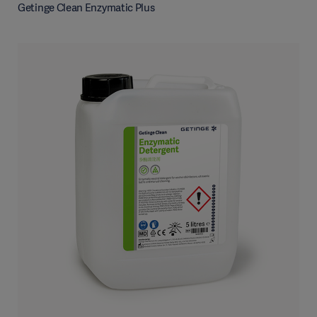
Getinge Clean Enzymatic Plus