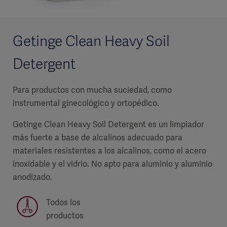
Getinge Clean Heavy Soil
Detergent
Para productos con mucha suciedad, como
instrumental ginecológico y ortopédico.
Getinge Clean Heavy Soil Detergent es un limpiador
más fuerte a base de alcalinos adecuado para
materiales resistentes a los alcalinos, como el acero
inoxidable y el vidrio. No apto para aluminio y aluminio
anodizado.
Todos los
productos