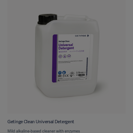
Getinge Clean Universal Detergent
Mild alkaline-based cleaner with enzymes