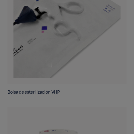
Bolsa de esterilización VHP