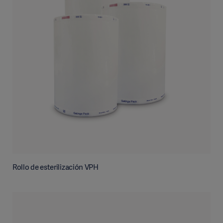
Rollo de esterilización VPH