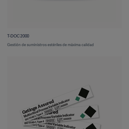
T-DOC 2000
Gestión de suministros estériles de máxima calidad