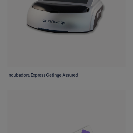
Incubadora Express Getinge Assured