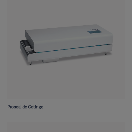
Proseal de Getinge