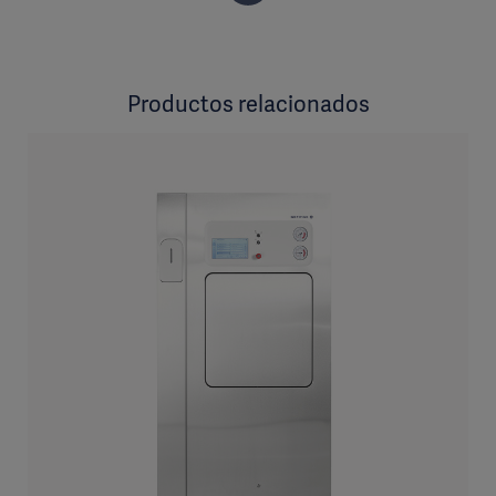
Productos relacionados