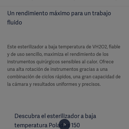
Un rendimiento máximo para un trabajo
fluido
Este esterilizador a baja temperatura de VH2O2, fiable
y de uso sencillo, maximiza el rendimiento de los
instrumentos quirúrgicos sensibles al calor. Ofrece
una alta rotación de instrumentos gracias a una
combinación de ciclos rápidos, una gran capacidad de
la cámara y resultados uniformes y precisos.
Descubra el esterilizador a baja
temperatura Poladus 150