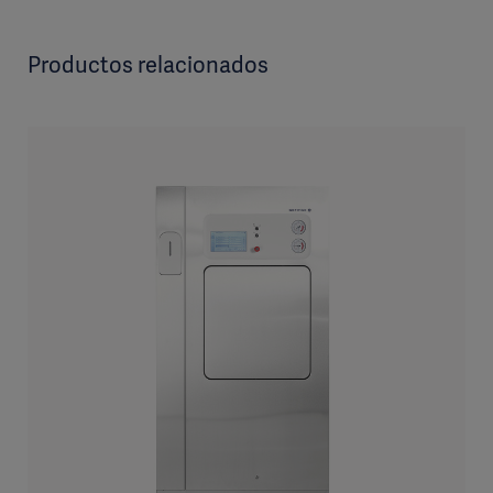
Productos relacionados