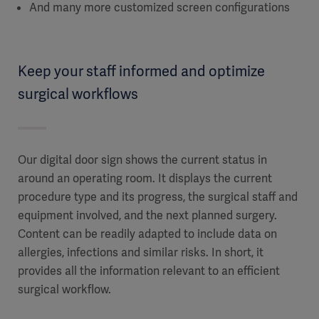
And many more customized screen configurations
Keep your staff informed and optimize
surgical workflows
Our digital door sign shows the current status in
around an operating room. It displays the current
procedure type and its progress, the surgical staff and
equipment involved, and the next planned surgery.
Content can be readily adapted to include data on
allergies, infections and similar risks. In short, it
provides all the information relevant to an efficient
surgical workflow.