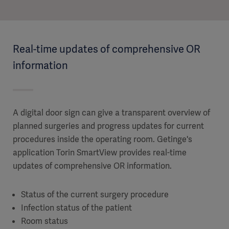
Real-time updates of comprehensive OR
information​
A digital door sign can give a transparent overview of
planned surgeries and progress updates for current
procedures inside the operating room. Getinge's
application Torin SmartView provides real-time
updates of comprehensive OR information.
Status of the current surgery procedure
Infection status of the patient
Room status