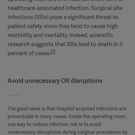
healthcare-associated infection. Surgical site
infections (SSIs) pose a significant threat to
patient safety since they tend to cause high
morbidity and mortality. Indeed, scientific
research suggests that SSIs lead to death in 3
[1]
percent of cases.
Avoid unnecessary OR disruptions​
The good news is that hospital-acquired infections are
preventable in many cases. Inside the operating room,
one way to reduce infection risk is to avoid
unnecessary disruptions during surgical procedures by