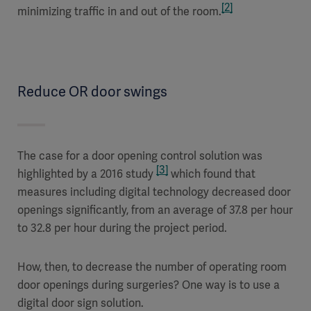
[2]
minimizing traffic in and out of the room.
Reduce OR door swings
The case for a door opening control solution was
[3]
highlighted by a 2016 study
which found that
measures including digital technology decreased door
openings significantly, from an average of 37.8 per hour
to 32.8 per hour during the project period.
How, then, to decrease the number of operating room
door openings during surgeries? One way is to use a
digital door sign solution.