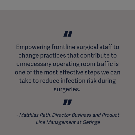
Empowering frontline surgical staff to
change practices that contribute to
unnecessary operating room traffic is
one of the most effective steps we can
take to reduce infection risk during
surgeries.
Matthias Rath, Director Business and Product
Line Management at Getinge