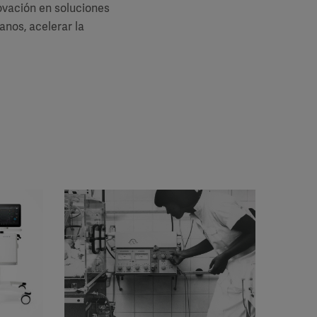
ovación en soluciones
anos, acelerar la