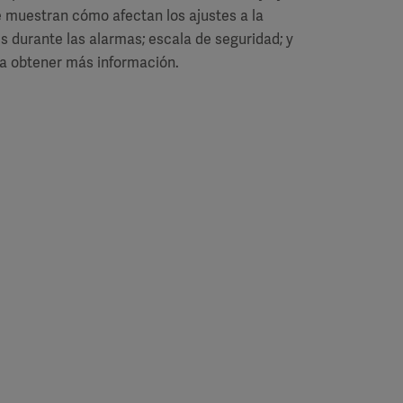
e muestran cómo afectan los ajustes a la
 durante las alarmas; escala de seguridad; y
ra obtener más información.