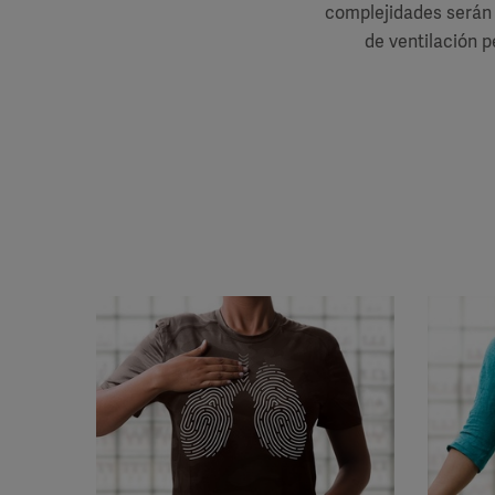
complejidades serán 
de ventilación p