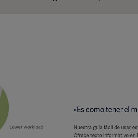
«Es como tener el m
Nuestra guía fácil de usar es
Ofrece texto informativo en 