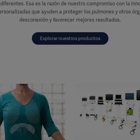
diferentes. Esa es la razón de nuestro compromiso con la inn
ersonalizadas que ayuden a proteger los pulmones y otros órg
desconexión y favorecer mejores resultados.
Explorar nuestros productos