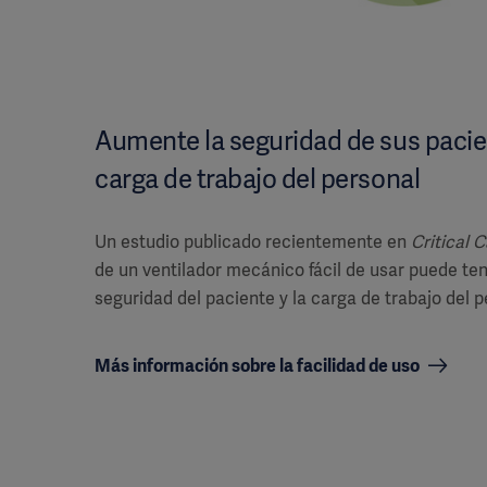
Aumente la seguridad de sus pacie
carga de trabajo del personal
Un estudio publicado recientemente en
Critical 
de un ventilador mecánico fácil de usar puede ten
seguridad del paciente y la carga de trabajo del p
Más información sobre la facilidad de uso