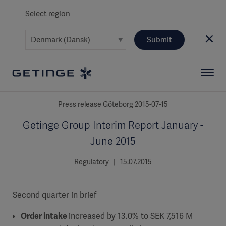
Select region
Submit
Press release Göteborg 2015-07-15
Getinge Group Interim Report January -
June 2015
Regulatory | 15.07.2015
Second quarter in brief
Order intake
increased by 13.0% to SEK 7,516 M