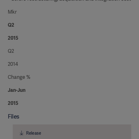
Mkr
Q2
2015
Q2
2014
Change %
Jan-Jun
2015
Files
Release