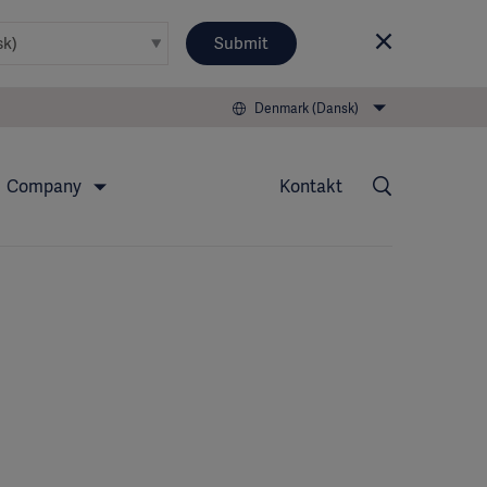
Submit
Denmark (Dansk)
Company
Kontakt