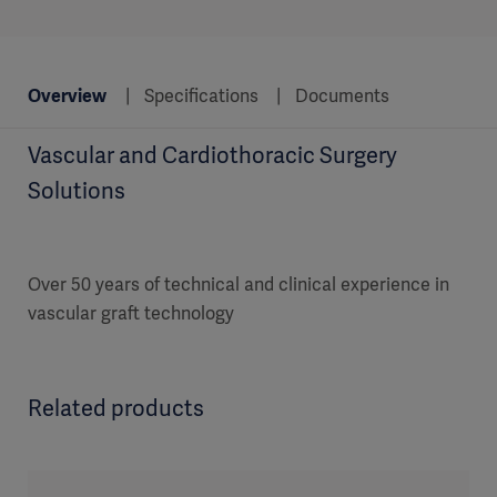
Overview
Specifications
Documents
Vascular and Cardiothoracic Surgery
Solutions
Over 50 years of technical and clinical experience in
vascular graft technology
Related products