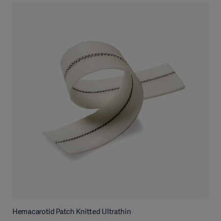
Hemacarotid Patch Knitted Ultrathin