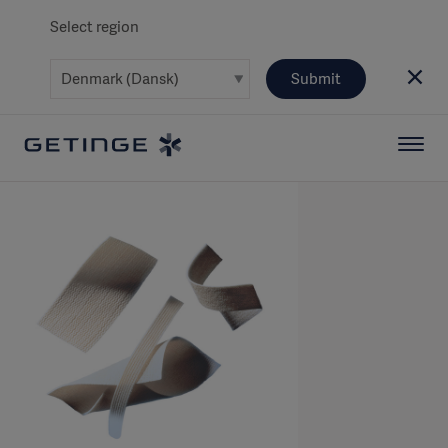
Select region
Submit