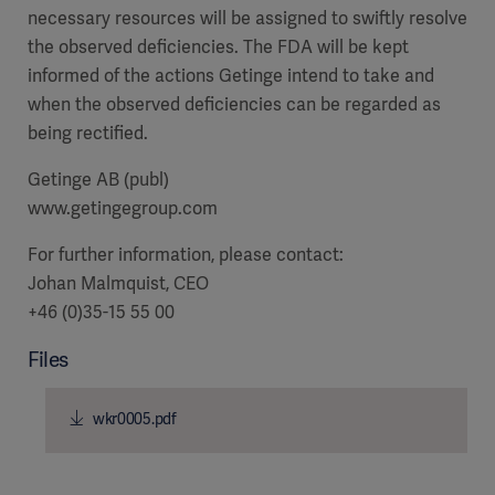
necessary resources will be assigned to swiftly resolve
the observed deficiencies. The FDA will be kept
informed of the actions Getinge intend to take and
when the observed deficiencies can be regarded as
being rectified.
Getinge AB (publ)
www.getingegroup.com
For further information, please contact:
Johan Malmquist, CEO
+46 (0)35-15 55 00
Files
wkr0005.pdf