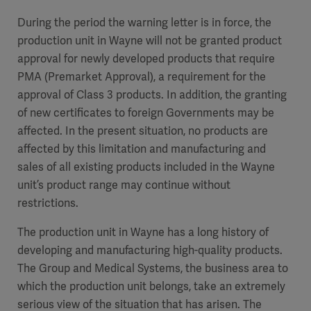
During the period the warning letter is in force, the
production unit in Wayne will not be granted product
approval for newly developed products that require
PMA (Premarket Approval), a requirement for the
approval of Class 3 products. In addition, the granting
of new certificates to foreign Governments may be
affected.
In the present situation, no products are
affected by this limitation and manufacturing and
sales of all existing products included in the Wayne
unit’s product range may continue without
restrictions.
The production unit in Wayne has a long history of
developing and manufacturing high-quality products.
The Group and Medical Systems, the business area to
which the production unit belongs, take an extremely
serious view of the situation that has arisen. The