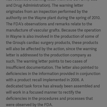
and Drug Administration). The warning letter
originates from an inspection performed by the
authority on the Wayne plant during the spring of 2010.
The FDA’s observations and remarks relate to the
manufacture of vascular grafts. Because the operation
in Wayne is also involved in the production of some of
the Group’s cardiac surgery products, these products
will also be affected by the action, since the warning
letter is addressed to the production company as
such. The warning letter points to two cases of
insufficient documentation. The letter also pointed to
deficiencies in the information provided in conjunction
with a product recall implemented in 2006. A
dedicated task force has already been assembled and
will work in a focused manner to rectify the
deficiencies in the procedures and processes that
were observed by the FDA.