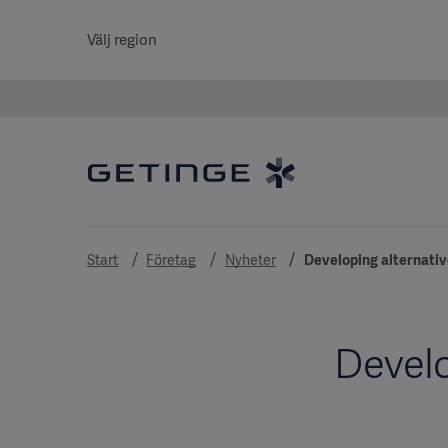
Välj region
Start
Företag
Nyheter
Developing alternativ
Develo