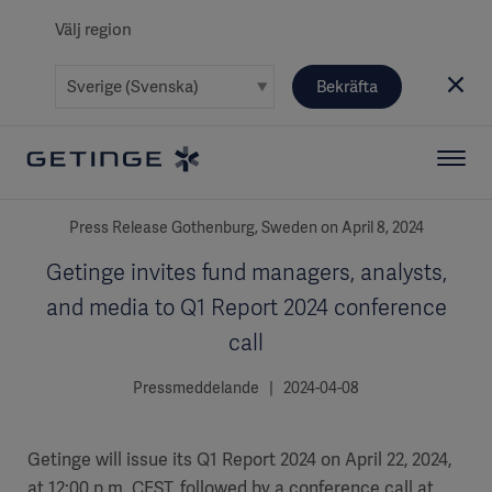
Välj region
Bekräfta
Press Release Gothenburg, Sweden on April 8, 2024
Getinge invites fund managers, analysts,
and media to Q1 Report 2024 conference
call
Pressmeddelande | 2024-04-08
Getinge will issue its Q1 Report 2024 on April 22, 2024,
at 12:00 p.m. CEST, followed by a conference call at