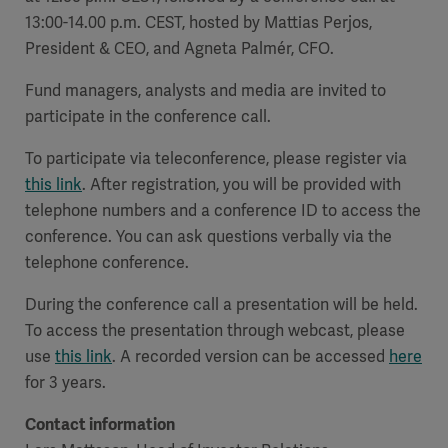
13:00-14.00 p.m. CEST, hosted by Mattias Perjos,
President & CEO, and Agneta Palmér, CFO.
Fund managers, analysts and media are invited to
participate in the conference call.
To participate via teleconference, please register via
this link
. After registration, you will be provided with
telephone numbers and a conference ID to access the
conference. You can ask questions verbally via the
telephone conference.
During the conference call a presentation will be held.
To access the presentation through webcast, please
use
this link
. A recorded version can be accessed
here
for 3 years.
Contact information