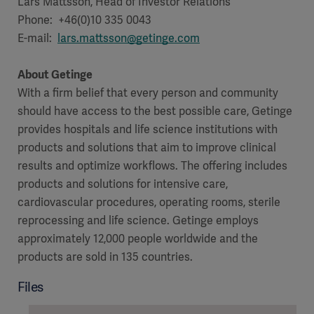
Lars Mattsson, Head of Investor Relations
Phone: +46(0)10 335 0043
E-mail:
lars.mattsson@getinge.com
About Getinge
With a firm belief that every person and community
should have access to the best possible care, Getinge
provides hospitals and life science institutions with
products and solutions that aim to improve clinical
results and optimize workflows. The offering includes
products and solutions for intensive care,
cardiovascular procedures, operating rooms, sterile
reprocessing and life science. Getinge employs
approximately 12,000 people worldwide and the
products are sold in 135 countries.
Files