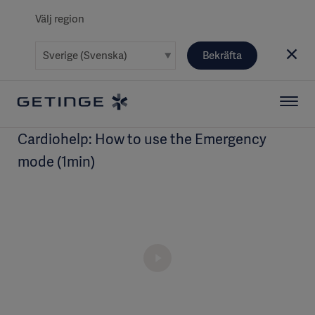
Välj region
Bekräfta
Cardiohelp: How to use the Emergency
mode (1min)