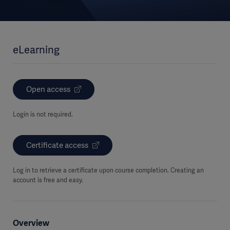
eLearning
Open access
Login is not required.
Certificate access
Log in to retrieve a certificate upon course completion. Creating an
account is free and easy.
Overview