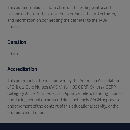
This course includes information on the Getinge intra-aortic
balloon catheters, the steps for insertion of the IAB catheter,
and information on connecting the catheter to the IABP
console.
Duration
60 min
Accreditation
This program has been approved by the American Association
of Critical-Care Nurses (AACN), for 1.00 CERP, Synergy CERP
Category A, File Number 23386. Approval refers to recognition of
continuing education only and does not imply AACN approval or
endorsement of the content of this educational activity, or the
products mentioned.