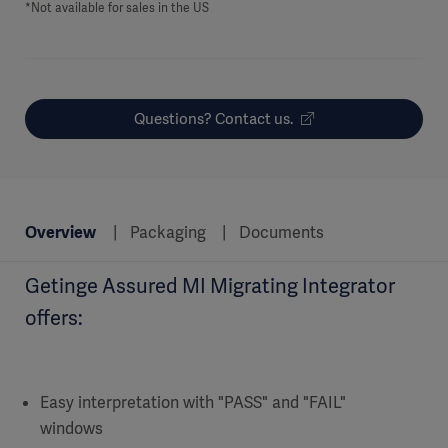
*Not available for sales in the US
Questions? Contact us.
Overview
Packaging
Documents
Getinge Assured MI Migrating Integrator
offers:
Easy interpretation with "PASS" and "FAIL"
windows