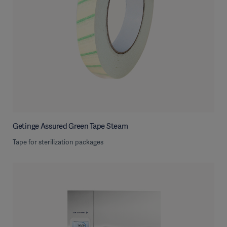
Getinge Assured Green Tape Steam
Tape for sterilization packages