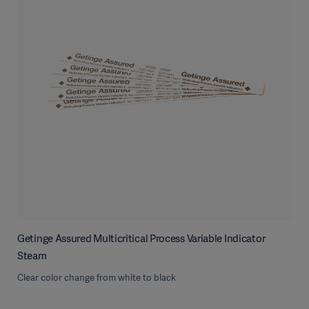
Getinge Assured Multicritical Process Variable Indicator
Steam
Clear color change from white to black