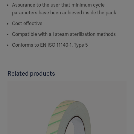
Assurance to the user that minimum cycle
parameters have been achieved inside the pack
Cost effective
Compatible with all steam sterilization methods
Conforms to EN ISO 11140-1, Type 5
Related products