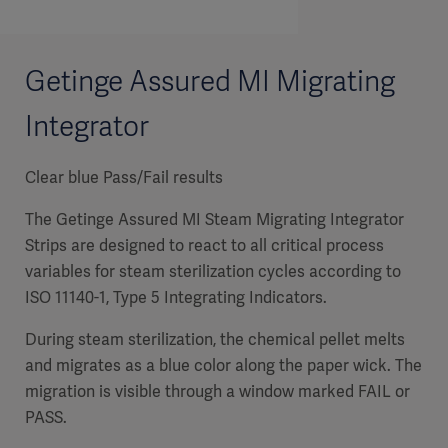
Getinge Assured MI Migrating
Integrator
Clear blue Pass/Fail results
The Getinge Assured MI Steam Migrating Integrator
Strips are designed to react to all critical process
variables for steam sterilization cycles according to
ISO 11140-1, Type 5 Integrating Indicators.
During steam sterilization, the chemical pellet melts
and migrates as a blue color along the paper wick. The
migration is visible through a window marked FAIL or
PASS.