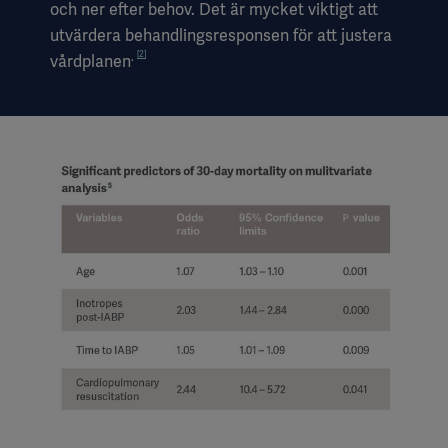
och ner efter behov. Det är mycket viktigt att
utvärdera behandlingsresponsen för att justera
[2]
.
vårdplanen