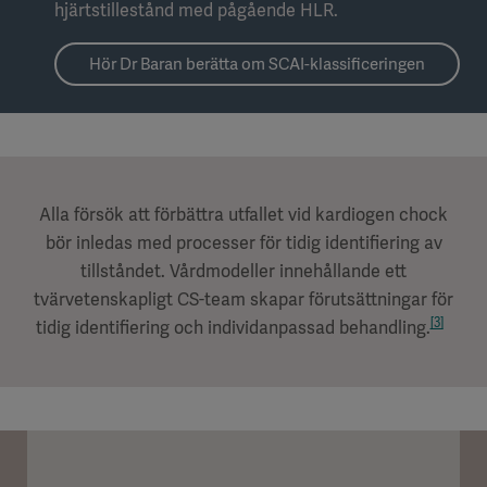
hjärtstillestånd med pågående HLR.
Hör Dr Baran berätta om SCAI-klassificeringen
Alla försök att förbättra utfallet vid kardiogen chock
bör inledas med processer för tidig identifiering av
tillståndet. Vårdmodeller innehållande ett
tvärvetenskapligt CS-team skapar förutsättningar för
[3]
tidig identifiering och individanpassad behandling.