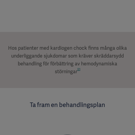
Hos patienter med kardiogen chock finns många olika
underliggande sjukdomar som kräver skräddarsydd
behandling för förbättring av hemodynamiska
[2]
störningar
Ta fram en behandlingsplan