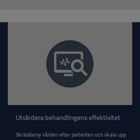
Utvärdera behandlingens effektivitet
Skräddarsy vården efter patienten och skala upp