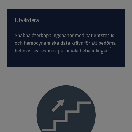
Utvärdera
Snabba återkopplingsbanor med patientstatus
och hemodynamiska data krävs för att bedöma
[2]
.
behovet av respons på initiala behandlingar