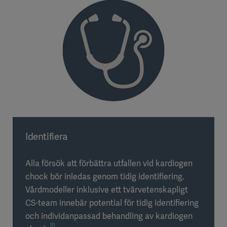
Identifiera
Alla försök att förbättra utfallen vid kardiogen
chock bör inledas genom tidig identifiering.
Vårdmodeller inklusive ett tvärvetenskapligt
CS-team innebär potential för tidig identifiering
och individanpassad behandling av kardiogen
[3]