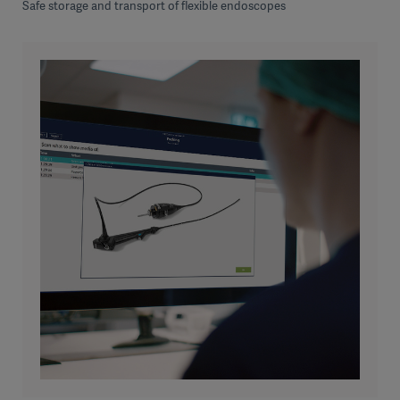
Safe storage and transport of flexible endoscopes