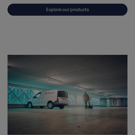
Explore our products