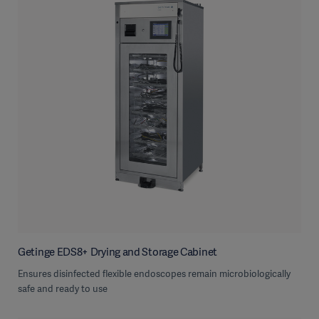
Getinge EDS8+ Drying and Storage Cabinet
Ensures disinfected flexible endoscopes remain microbiologically
safe and ready to use