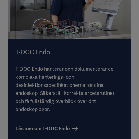
T-DOC Endo
T-DOC Endo hanterar och dokumenterar de
komplexa hanterings- och
desinfektionsspecifikationerna för dina
endoskop. Säkerställ korrekta arbetsrutiner
och få fullständig överblick över ditt
endoskoplager.
Läs mer om T-DOC Endo