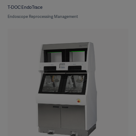
T-DOC EndoTrace
Endoscope Reprocessing Management