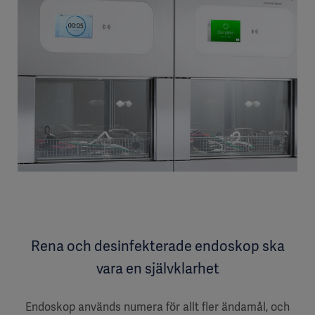
Rena och desinfekterade endoskop ska
vara en självklarhet
Endoskop används numera för allt fler ändamål, och