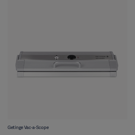
Getinge Vac-a-Scope