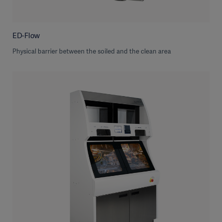
ED-Flow
Physical barrier between the soiled and the clean area