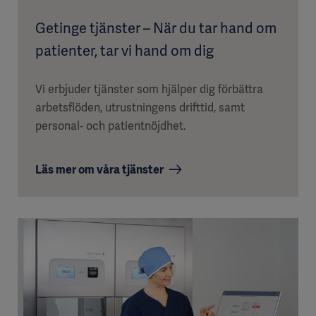
Getinge tjänster – När du tar hand om
patienter, tar vi hand om dig
Vi erbjuder tjänster som hjälper dig förbättra
arbetsflöden, utrustningens drifttid, samt
personal‑ och patientnöjdhet.
Läs mer om våra tjänster