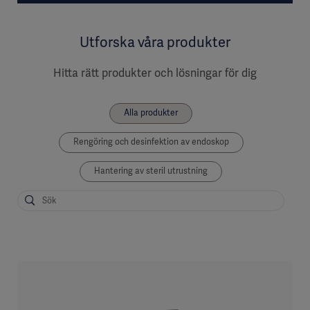
Utforska våra produkter
Hitta rätt produkter och lösningar för dig
Alla produkter
Rengöring och desinfektion av endoskop
Hantering av steril utrustning