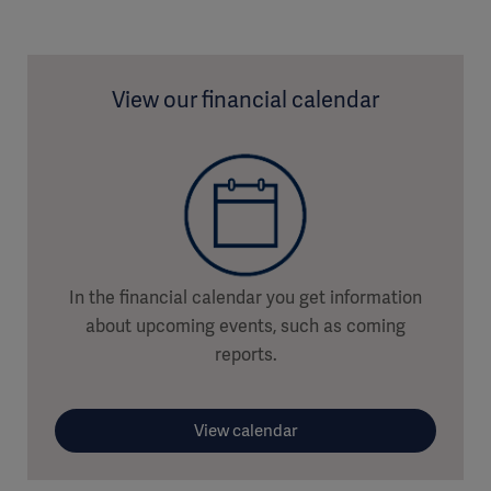
View our financial calendar
In the financial calendar you get information
about upcoming events, such as coming
reports.
View calendar