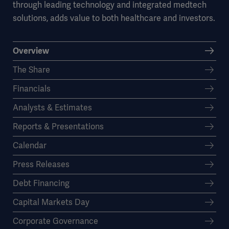
through leading technology and integrated medtech
solutions, adds value to both healthcare and investors.
Overview
The Share
Financials
Analysts & Estimates
Reports & Presentations
Calendar
Press Releases
Debt Financing
Capital Markets Day
Corporate Governance