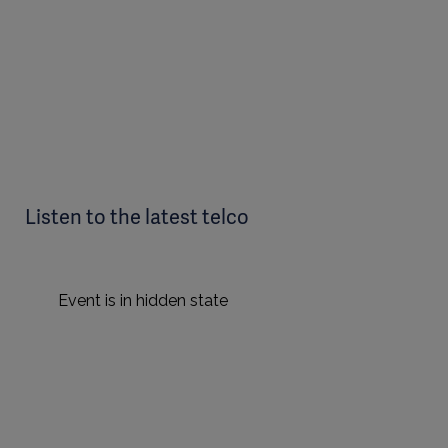
Listen to the latest telco