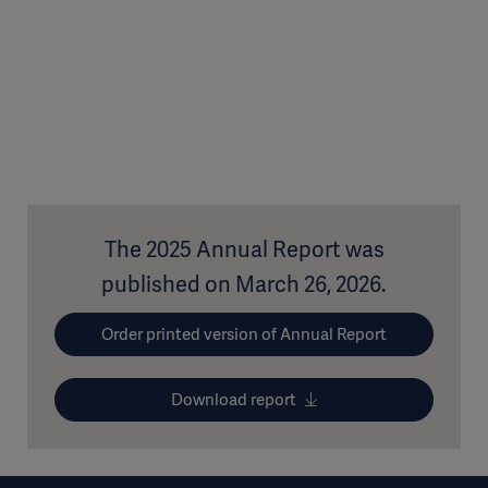
The 2025 Annual Report was
published on March 26, 2026.
Order printed version of Annual Report
Download report