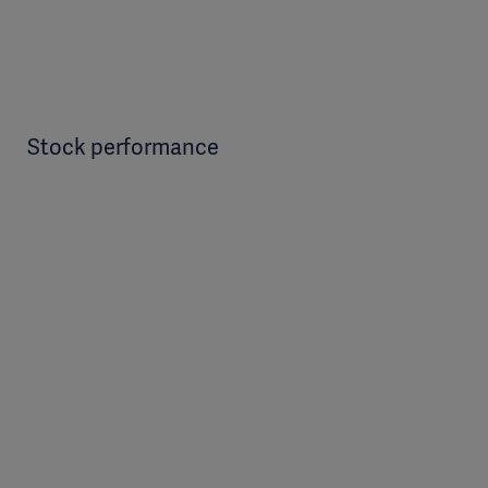
Stock performance