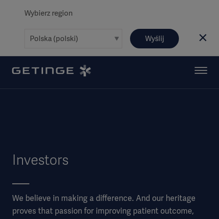
Wybierz region
Wyślij
Investors
We believe in making a difference. And our heritage
proves that passion for improving patient outcome,