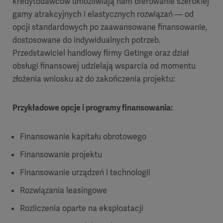
kredytodawców umożliwiają nam oferowanie szerokiej
gamy atrakcyjnych i elastycznych rozwiązań — od
opcji standardowych po zaawansowane finansowanie,
dostosowane do indywidualnych potrzeb.
Przedstawiciel handlowy firmy Getinge oraz dział
obsługi finansowej udzielają wsparcia od momentu
złożenia wniosku aż do zakończenia projektu:
Przykładowe opcje i programy finansowania:
Finansowanie kapitału obrotowego
Finansowanie projektu
Finansowanie urządzeń i technologii
Rozwiązania leasingowe
Rozliczenia oparte na eksploatacji