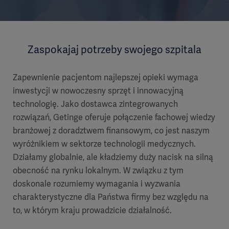
Zaspokajaj potrzeby swojego szpitala
Zapewnienie pacjentom najlepszej opieki wymaga
inwestycji w nowoczesny sprzęt i innowacyjną
technologię. Jako dostawca zintegrowanych
rozwiązań, Getinge oferuje połączenie fachowej wiedzy
branżowej z doradztwem finansowym, co jest naszym
wyróżnikiem w sektorze technologii medycznych.
Działamy globalnie, ale kładziemy duży nacisk na silną
obecność na rynku lokalnym. W związku z tym
doskonale rozumiemy wymagania i wyzwania
charakterystyczne dla Państwa firmy bez względu na
to, w którym kraju prowadzicie działalność.