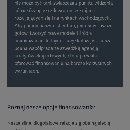
nie może być tani, zwłaszcza z punktu widzenia
ośrodków opieki zdrowotnej w krajach
rozwijających się i na rynkach wschodzących.
Aby pomóc naszym klientom, jesteśmy zawsze
gotowi tworzyć nowe modele i źródła
finansowania. Jednym z przykładów jest nasza
udana współpraca ze szwedzką agencją
kredytów eksportowych, która pozwala
oferować finansowanie na bardzo korzystnych
warunkach.
Poznaj nasze opcje finansowania:
Nasze silne, długofalowe relacje z globalną siecią