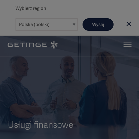
Wybierz region
Wyślij
Usługi finansowe