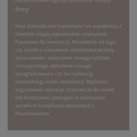
firmy
Nasi doświadczeni konsultanci we współpracy z
klientem znajdą odpowiednie rozwiązanie
finansowe dla inwestycji. Niezależnie od tego,
czy chodzi o odnowienie zainstalowanej bazy,
opracowanie i utworzenie nowego oddziału
chirurgicznego, wdrożenie nowego
oprogramowania, czy też realizację
kompletnego działu sterylizacji. Będziemy
organizować operacje i transakcje dla nowej
linii kredytowej i pomagać w rozwiązaniu
wszelkich komplikacji związanych z
finansowaniem.