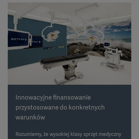
Innowacyjne finansowanie
przystosowane do konkretnych
warunków
Rozumiemy, że wysokiej klasy sprzęt medyczny