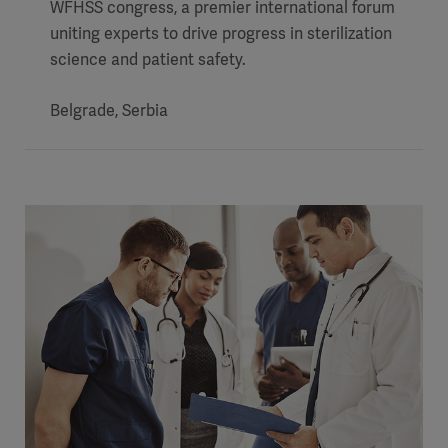
WFHSS congress, a premier international forum
uniting experts to drive progress in sterilization
science and patient safety.
Belgrade, Serbia