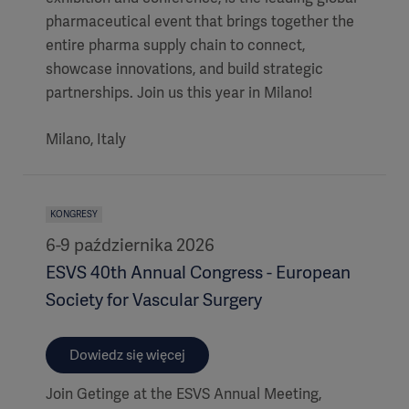
pharmaceutical event that brings together the
entire pharma supply chain to connect,
showcase innovations, and build strategic
partnerships. Join us this year in Milano!
Milano, Italy
KONGRESY
6-9 października 2026
ESVS 40th Annual Congress - European
Society for Vascular Surgery
Dowiedz się więcej
Join Getinge at the ESVS Annual Meeting,