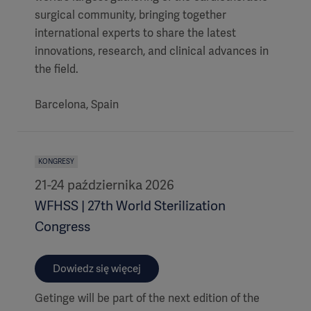
surgical community, bringing together
international experts to share the latest
innovations, research, and clinical advances in
the field.
Barcelona, Spain
KONGRESY
21-24 października 2026
WFHSS | 27th World Sterilization
Congress
Dowiedz się więcej
Getinge will be part of the next edition of the