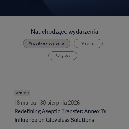
Nadchodzące wydarzenia
Wszystkie wydarzenia
Webinar
Kongresy
WEBINAR
18 marca - 30 sierpnia 2026
Redefining Aseptic Transfer: Annex 1’s
Influence on Gloveless Solutions