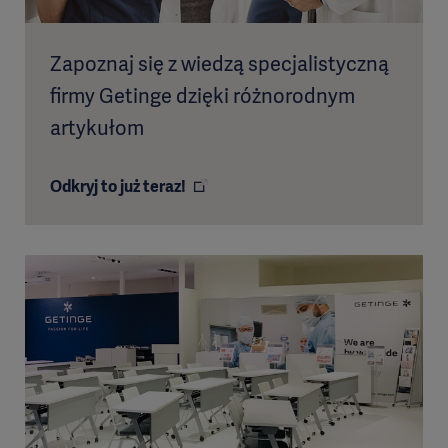
Zapoznaj się z wiedzą specjalistyczną
firmy Getinge dzięki różnorodnym
artykułom
Odkryj to już teraz!