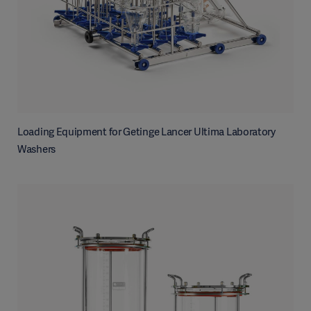
Loading Equipment for Getinge Lancer Ultima Laboratory
Washers