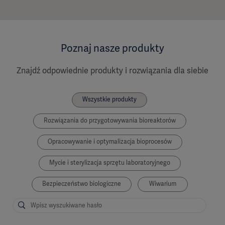
Poznaj nasze produkty
Znajdź odpowiednie produkty i rozwiązania dla siebie
Wszystkie produkty
Rozwiązania do przygotowywania bioreaktorów
Opracowywanie i optymalizacja bioprocesów
Mycie i sterylizacja sprzętu laboratoryjnego
Bezpieczeństwo biologiczne
Wiwarium