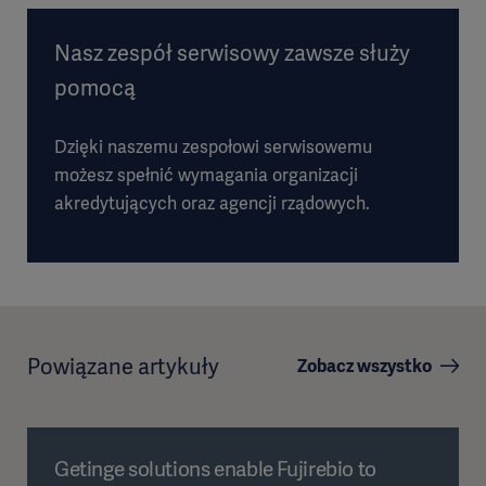
Nasz zespół serwisowy zawsze służy
pomocą
Dzięki naszemu zespołowi serwisowemu
możesz spełnić wymagania organizacji
akredytujących oraz agencji rządowych.
Powiązane artykuły
Zobacz wszystko
Getinge solutions enable Fujirebio to