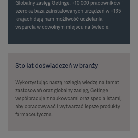
Globalny zasięg Getinge, +10 000 pracowników i
szeroka baza zainstalowanych urządzeń w +135
krajach dają nam możliwość udzielania
wsparcia w dowolnym miejscu na świecie.
Sto lat doświadczeń w branży
Wykorzystując naszą rozległą wiedzę na temat
zastosowań oraz globalny zasięg, Getinge
współpracuje z naukowcami oraz specjalistami,
aby opracowywać i wytwarzać lepsze produkty
farmaceutyczne.