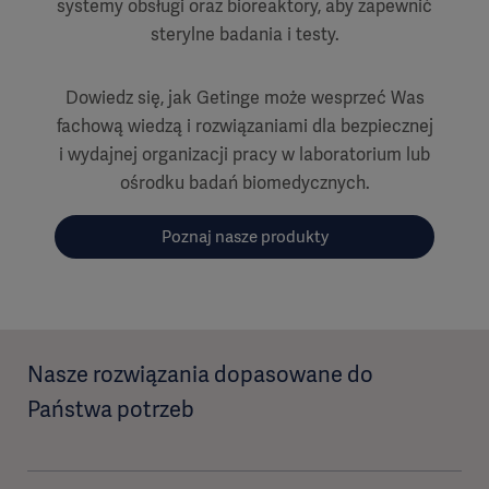
systemy obsługi oraz bioreaktory, aby zapewnić
sterylne badania i testy.
Dowiedz się, jak Getinge może wesprzeć Was
fachową wiedzą i rozwiązaniami dla bezpiecznej
i wydajnej organizacji pracy w laboratorium lub
ośrodku badań biomedycznych.
Poznaj nasze produkty
Nasze rozwiązania dopasowane do
Państwa potrzeb