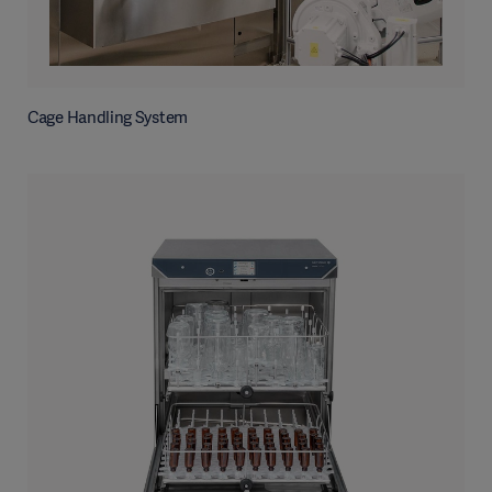
Cage Handling System