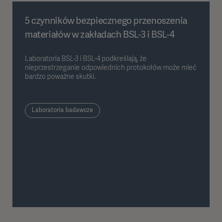
5 czynników bezpiecznego przenoszenia
materiałów w zakładach BSL-3 i BSL-4
Laboratoria BSL-3 i BSL-4 podkreślają, że
nieprzestrzeganie odpowiednich protokołów może mieć
bardzo poważne skutki.
Laboratoria badawcze