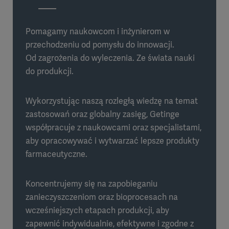
Pomagamy naukowcom i inżynierom w
przechodzeniu od pomysłu do innowacji.
Od zagrożenia do wyleczenia. Ze świata nauki
do produkcji.
Wykorzystując naszą rozległą wiedzę na temat
zastosowań oraz globalny zasięg, Getinge
współpracuje z naukowcami oraz specjalistami,
aby opracowywać i wytwarzać lepsze produkty
farmaceutyczne.
Koncentrujemy się na zapobieganiu
zanieczyszczeniom oraz bioprocesach na
wcześniejszych etapach produkcji, aby
zapewnić indywidualnie, efektywne i zgodne z