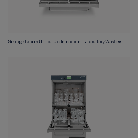
Getinge Lancer Ultima Undercounter Laboratory Washers