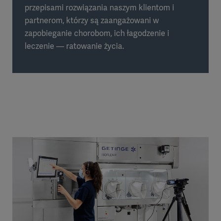
przepisami rozwiązania naszym klientom i
partnerom, którzy są zaangażowani w
zapobieganie chorobom, ich łagodzenie i
leczenie — ratowanie życia.