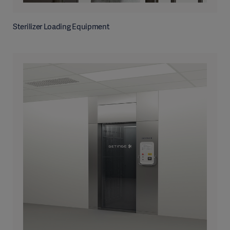
Sterilizer Loading Equipment