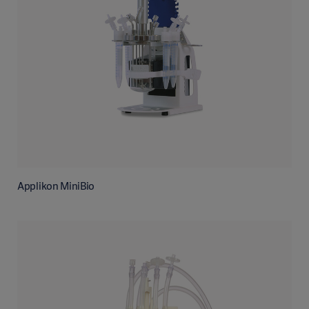
Applikon MiniBio