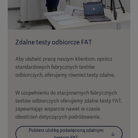
Zdalne testy odbiorcze FAT
Aby ułatwić pracę naszym klientom, oprócz
standardowych fabrycznych testów
odbiorczych, oferujemy również testy zdalne.
W uzupełnieniu do stacjonarnych fabrycznych
testów odbiorczych oferujemy zdalne testy FAT,
zapewniając wsparcie nawet w czasie
obostrzeń dotyczących podróżowania.
Pobierz ulotkę poświęconą zdalnym
testom FAT