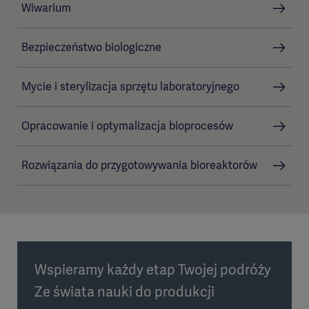
Wiwarium
Bezpieczeństwo biologiczne
Mycie i sterylizacja sprzętu laboratoryjnego
Opracowanie i optymalizacja bioprocesów
Rozwiązania do przygotowywania bioreaktorów
Wspieramy każdy etap Twojej podróży
Ze świata nauki do produkcji