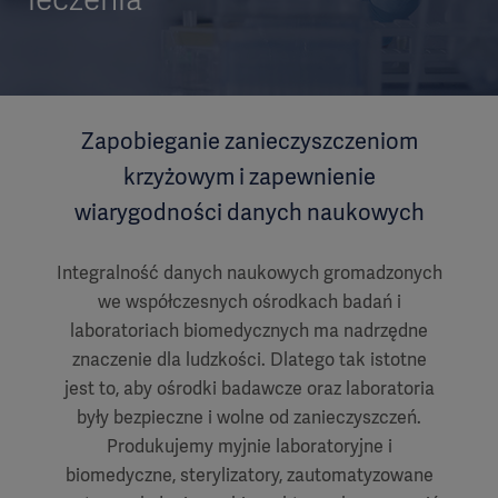
Zapobieganie zanieczyszczeniom
krzyżowym i zapewnienie
wiarygodności danych naukowych
Integralność danych naukowych gromadzonych
we współczesnych ośrodkach badań i
laboratoriach biomedycznych ma nadrzędne
znaczenie dla ludzkości. Dlatego tak istotne
jest to, aby ośrodki badawcze oraz laboratoria
były bezpieczne i wolne od zanieczyszczeń.
Produkujemy myjnie laboratoryjne i
biomedyczne, sterylizatory, zautomatyzowane