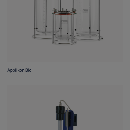
Applikon Bio