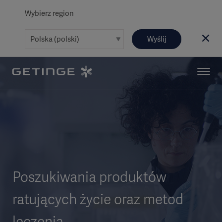
Wybierz region
Wyślij
Poszukiwania produktów
ratujących życie oraz metod
leczenia