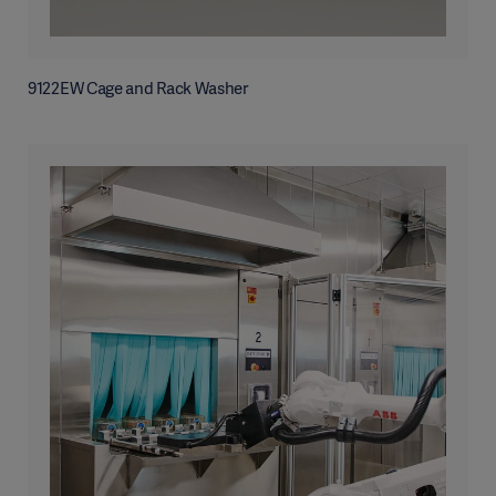
9122EW Cage and Rack Washer