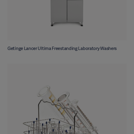
Getinge Lancer Ultima Freestanding Laboratory Washers