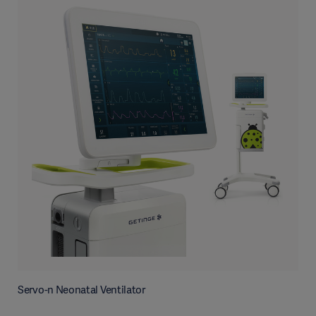
Servo-n Neonatal Ventilator