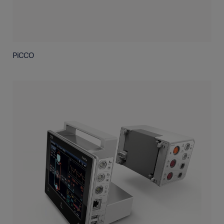
PiCCO