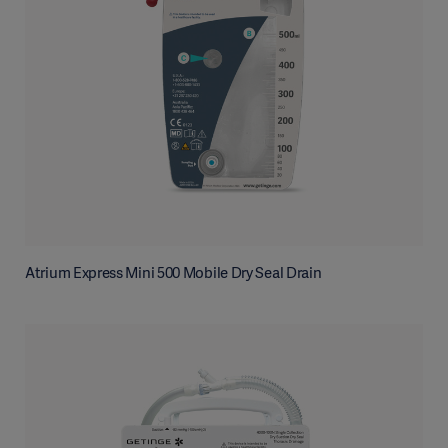
Atrium Express Mini 500 Mobile Dry Seal Drain