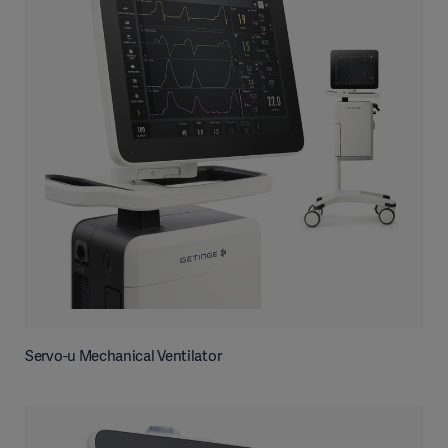
Servo-u Mechanical Ventilator