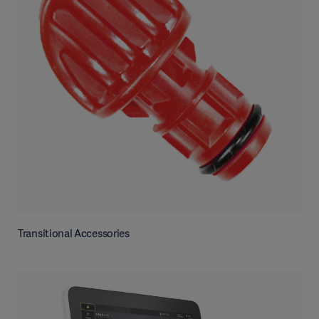
Transitional Accessories