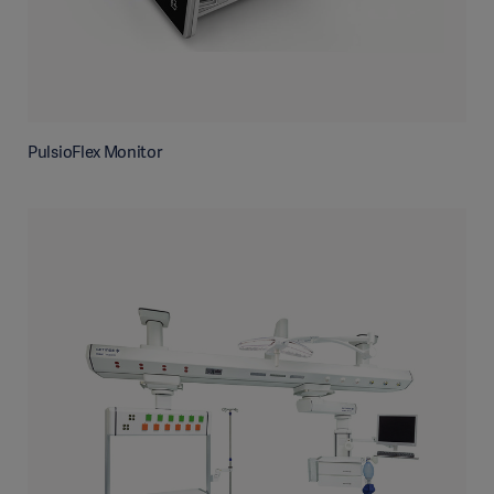
PulsioFlex Monitor