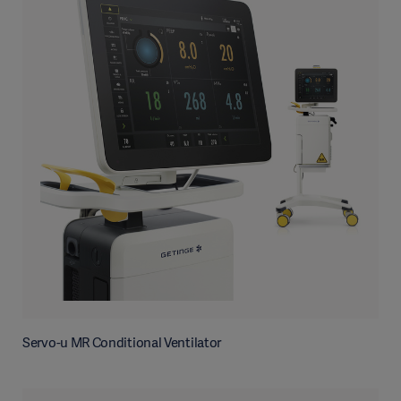
Servo-u MR Conditional Ventilator