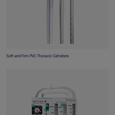
Soft and Firm PVC Thoracic Catheters