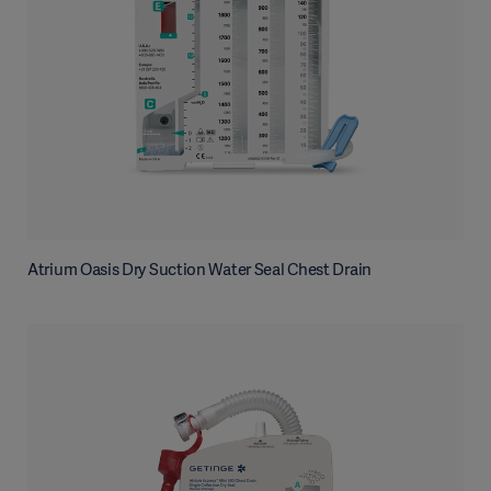
Atrium Oasis Dry Suction Water Seal Chest Drain