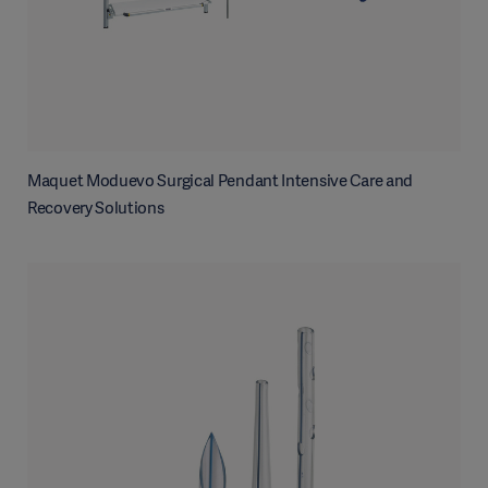
Maquet Moduevo Surgical Pendant Intensive Care and
Recovery Solutions