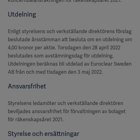
koncernbalansräkningen för räkenskapsåret 2021.
Utdelning
Enligt styrelsens och verkställande direktörens förslag
beslutade årsstämman att besluta om en utdelning om
4,00 kronor per aktie. Torsdagen den 28 april 2022
beslutades som avstämningsdag för utdelning.
Utdelningen beräknas bli utdelad av Euroclear Sweden
AB från och med tisdagen den 3 maj 2022.
Ansvarsfrihet
Styrelsens ledamöter och verkställande direktören
beviljades ansvarsfrihet för förvaltningen av bolaget
för räkenskapsåret 2021.
Styrelse och ersättningar