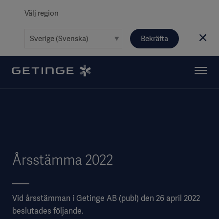
Välj region
Bekräfta
Årsstämma 2022
Vid årsstämman i Getinge AB (publ) den 26 april 2022
beslutades följande.