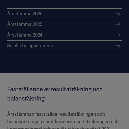
Årsstämma 2026
Årsstämma 2025
Årsstämma 2024
Se alla bolagsstämmor
Fastställande av resultaträkning och
balansräkning
Årsstämman fastställde resultaträkningen och
balansräkningen samt koncernresultaträkningen och