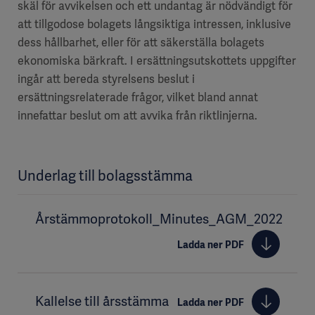
skäl för avvikelsen och ett undantag är nödvändigt för
att tillgodose bolagets långsiktiga intressen, inklusive
dess hållbarhet, eller för att säkerställa bolagets
ekonomiska bärkraft. I ersättningsutskottets uppgifter
ingår att bereda styrelsens beslut i
ersättningsrelaterade frågor, vilket bland annat
innefattar beslut om att avvika från riktlinjerna.
Underlag till bolagsstämma
Årstämmoprotokoll_Minutes_AGM_2022
Ladda ner PDF
Kallelse till årsstämma
Ladda ner PDF