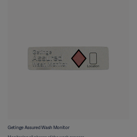
Getinge Assured Wash Monitor