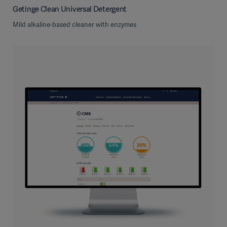
Getinge Clean Universal Detergent
Mild alkaline-based cleaner with enzymes