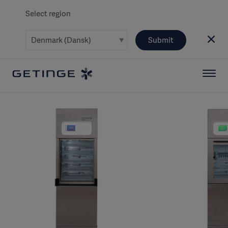
Select region
Submit