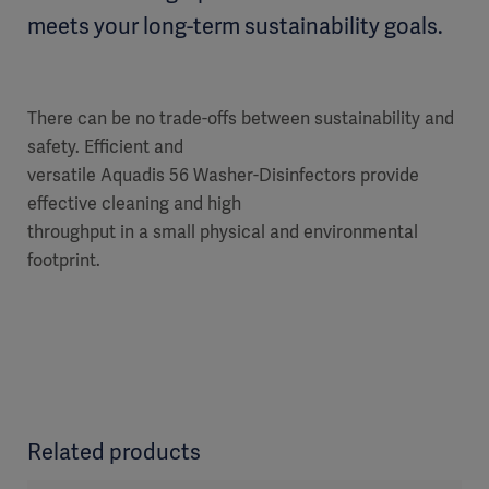
meets your long-term sustainability goals.
There can be no trade-offs between sustainability and
safety. Efficient and
versatile Aquadis 56 Washer-Disinfectors provide
effective cleaning and high
throughput in a small physical and environmental
footprint.
Related products