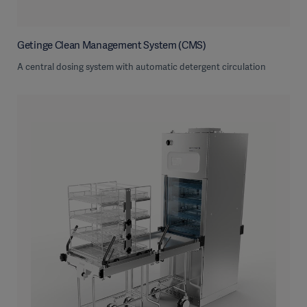
Getinge Clean Management System (CMS)
A central dosing system with automatic detergent circulation