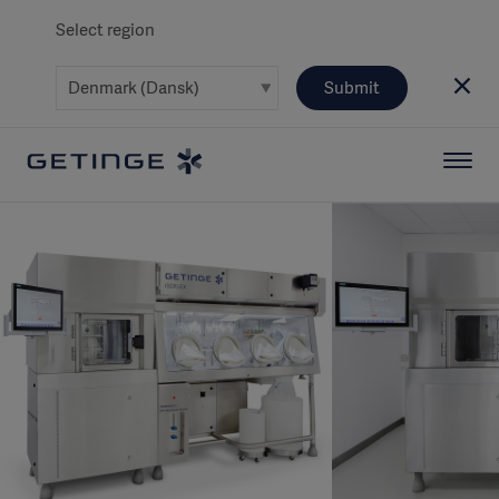
Select region
Submit