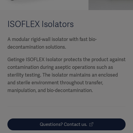
ISOFLEX Isolators
A modular rigid-wall isolator with fast bio-
decontamination solutions.
Getinge ISOFLEX Isolator protects the product against
contamination during aseptic operations such as
sterility testing. The isolator maintains an enclosed
and sterile environment throughout transfer,
manipulation, and bio-decontamination.
Questions? Contact us.