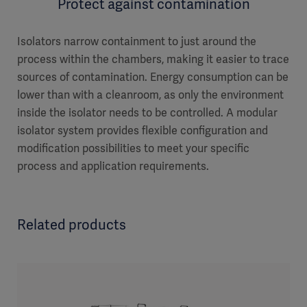
Protect against contamination
Isolators narrow containment to just around the
process within the chambers, making it easier to trace
sources of contamination. Energy consumption can be
lower than with a cleanroom, as only the environment
inside the isolator needs to be controlled. A modular
isolator system provides flexible configuration and
modification possibilities to meet your specific
process and application requirements.
Related products