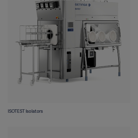
ISOTEST Isolators