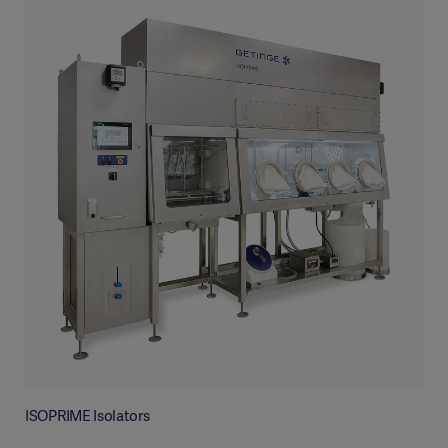
ISOPRIME Isolators