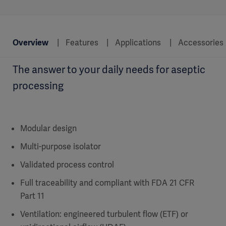
Overview
Features
Applications
Accessories
The answer to your daily needs for aseptic
processing
Modular design
Multi-purpose isolator
Validated process control
Full traceability and compliant with FDA 21 CFR
Part 11
Ventilation: engineered turbulent flow (ETF) or